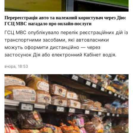
Перереєстрація авто та належний користувач через Дію:
ГСЦ МВС нагадало про онлайн-послуги
ГСЦ МВС опублікувало перелік реєстраційних дій із
транспортними засобами, які автовласники
можуть оформити дистанційно — через
застосунок Дія або електронний Кабінет водія.
вчора, 18:53