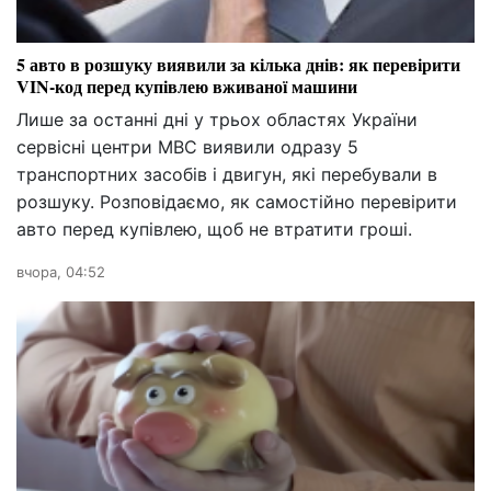
5 авто в розшуку виявили за кілька днів: як перевірити
VIN-код перед купівлею вживаної машини
Лише за останні дні у трьох областях України
сервісні центри МВС виявили одразу 5
транспортних засобів і двигун, які перебували в
розшуку. Розповідаємо, як самостійно перевірити
авто перед купівлею, щоб не втратити гроші.
вчора, 04:52