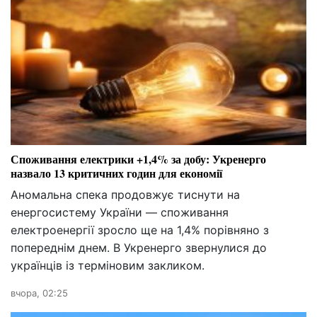
Споживання електрики +1,4% за добу: Укренерго
назвало 13 критичних годин для економії
Аномальна спека продовжує тиснути на
енергосистему України — споживання
електроенергії зросло ще на 1,4% порівняно з
попереднім днем. В Укренерго звернулися до
українців із терміновим закликом.
вчора, 02:25