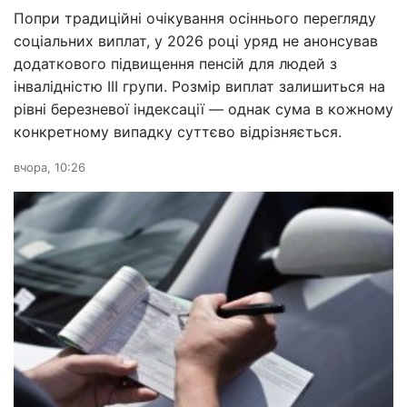
Попри традиційні очікування осіннього перегляду
соціальних виплат, у 2026 році уряд не анонсував
додаткового підвищення пенсій для людей з
інвалідністю III групи. Розмір виплат залишиться на
рівні березневої індексації — однак сума в кожному
конкретному випадку суттєво відрізняється.
вчора, 10:26