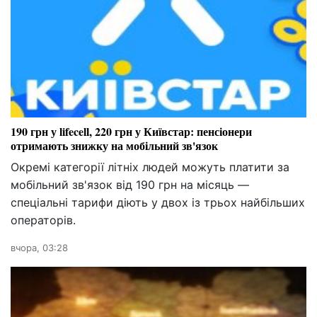
190 грн у lifecell, 220 грн у Київстар: пенсіонери
отримають знижку на мобільний зв'язок
Окремі категорії літніх людей можуть платити за
мобільний зв'язок від 190 грн на місяць —
спеціальні тарифи діють у двох із трьох найбільших
операторів.
вчора, 03:28