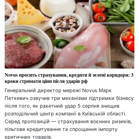
Novus просить страхування, кредити й зелені коридори: 3
кроки стримати ціни після ударів рф
Генеральний директор мережі Novus Марк
Петкевич озвучив три механізми підтримки бізнесу
після того, як ракетний удар 5 серпня знищив
розподільчий центр компанії в Київській області.
Серед пропозицій — страхування воєнних ризиків,
пільгове кредитування та спрощення імпорту
критичних товарів.