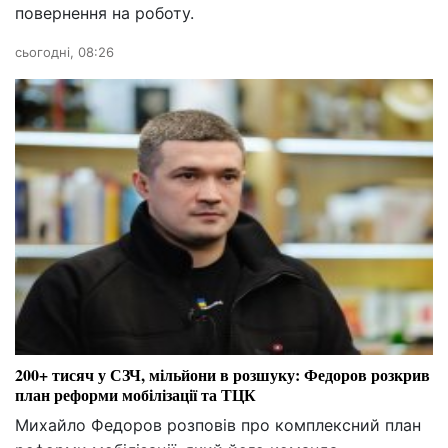
повернення на роботу.
сьогодні, 08:26
200+ тисяч у СЗЧ, мільйони в розшуку: Федоров розкрив
план реформи мобілізації та ТЦК
Михайло Федоров розповів про комплексний план