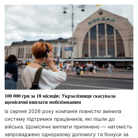
100 000 грн за 18 місяців: Укрзалізниця скасувала
щомісячні виплати мобілізованим
Із серпня 2026 року компанія повністю змінила
систему підтримки працівників, які пішли до
війська. Щомісячні виплати припинено — натомість
запроваджено одноразову допомогу та бонуси за