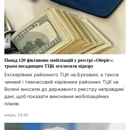
Понад 120 фіктивних мобілізацій у реєстрі «Оберіг»:
трьом посадовцям ТЦК оголосили підозру
Екскерівник районного ТЦК на Буковині, а також
чинний і тимчасовий керівники районних ТЦК на
Волині вносили до державного реєстру неправдиві
дані, щоб показати виконання мобілізаційних
планів.
вчора, 23:49