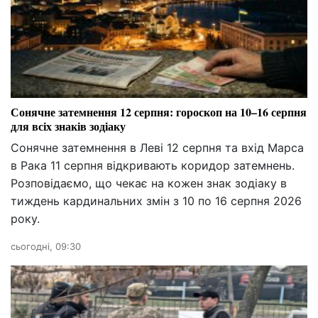
Сонячне затемнення 12 серпня: гороскоп на 10–16 серпня
для всіх знаків зодіаку
Сонячне затемнення в Леві 12 серпня та вхід Марса
в Рака 11 серпня відкривають коридор затемнень.
Розповідаємо, що чекає на кожен знак зодіаку в
тиждень кардинальних змін з 10 по 16 серпня 2026
року.
сьогодні, 09:30