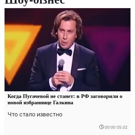
Когда Пугачевой не станет: в РФ заговорили о
новой избраннице Галкина
Что стало известно
00:00 05.02