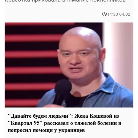
14:30 04.02
"Давайте будем людьми": Жека Кошевой из
"Квартал 95" рассказал о тяжелой болезни и
попросил помощи у украинцев