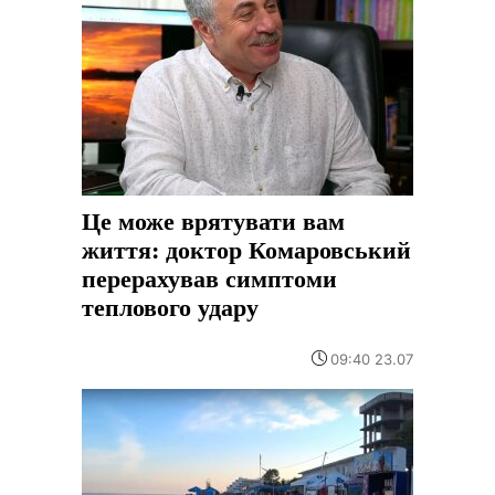
Це може врятувати вам
життя: доктор Комаровський
перерахував симптоми
теплового удару
09:40 23.07