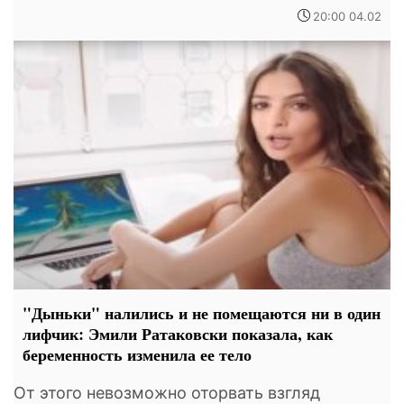
20:00 04.02
"Дыньки" налились и не помещаются ни в один
лифчик: Эмили Ратаковски показала, как
беременность изменила ее тело
От этого невозможно оторвать взгляд