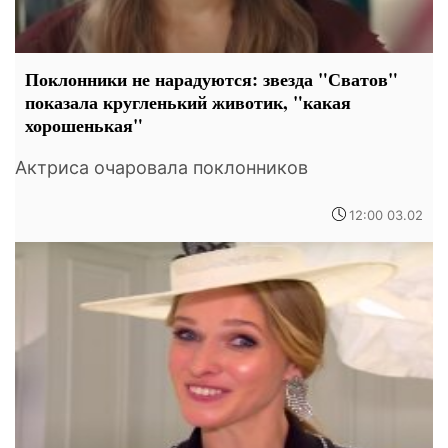
Поклонники не нарадуются: звезда "Сватов"
показала кругленький животик, "какая
хорошенькая"
Актриса очаровала поклонников
12:00 03.02