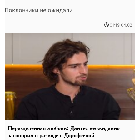
Поклонники не ожидали
01:19 04.02
Неразделенная любовь: Дантес неожиданно
заговорил о разводе с Дорофеевой