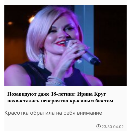
Позавидуют даже 18-летние: Ирина Круг
похвасталась невероятно красивым бюстом
Красотка обратила на себя внимание
23:30 04.02