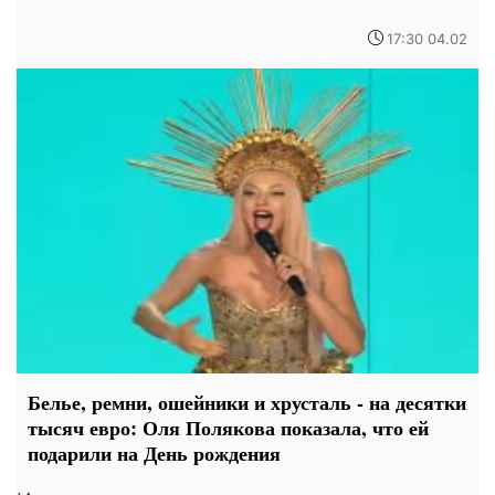
17:30 04.02
Белье, ремни, ошейники и хрусталь - на десятки
тысяч евро: Оля Полякова показала, что ей
подарили на День рождения