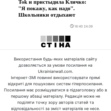
Tok и пристыдила Кличко:
"Я покажу, как надо".
Школьники отдыхают
16:40 24.09
Використання будь-яких матеріалів сайту
дозволяється за умови посилання на
Ukrainianwall.com.
Інтернет-ЗМІ повинні використовувати прямі
відкриті для пошукових систем гіперпосилання.
Посилання має розміщуватися в підзаголовку або в
першому абзаці матеріалу. Редакція може не
поділяти точку зору авторів статей та
відповідальності за зміст матеріалів не несе.