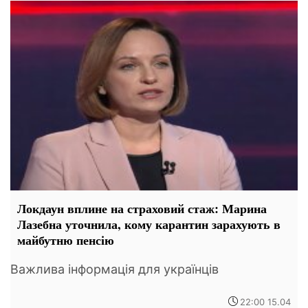
Локдаун вплине на страховий стаж: Марина
Лазебна уточнила, кому карантин зарахують в
майбутню пенсію
Важлива інформація для українців
22:00 15.04