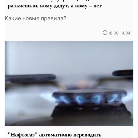
разъяснили, кому дадут, а кому – нет
Какие новые правила?
18:00 14.04
"Нафтогаз" автоматично переводить