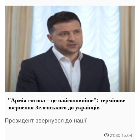
"Армія готова – це найголовніше": термінове
звернення Зеленського до українців
Президент звернувся до нації
21:30 15.04