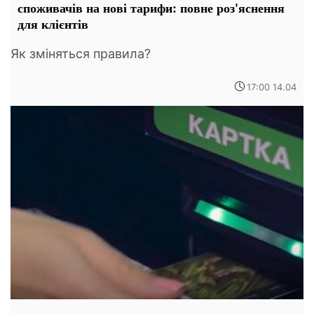
споживачів на нові тарифи: повне роз'яснення
для клієнтів
Як зміняться правила?
17:00 14.04