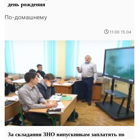
день рождения
По-домашнему
11:00 15.04
За складання ЗНО випускникам заплатять по