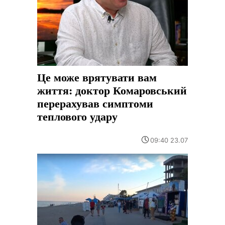
Це може врятувати вам
життя: доктор Комаровський
перерахував симптоми
теплового удару
09:40 23.07