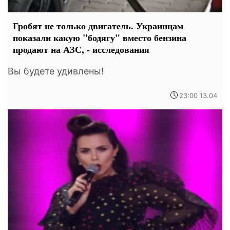
Гробят не только двигатель. Украинцам
показали какую "бодягу" вместо бензина
продают на АЗС, - исследования
Вы будете удивлены!
23:00 13.04