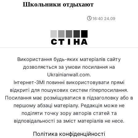
Школьники отдыхают
16:40 24.09
Використання будь-яких матеріалів сайту
дозволяється за умови посилання на
Ukrainianwall.com.
Інтернет-ЗМІ повинні використовувати прямі
відкриті для пошукових систем гіперпосилання.
Посилання має розміщуватися в підзаголовку або в
першому абзаці матеріалу. Редакція може не
поділяти точку зору авторів статей та
відповідальності за зміст матеріалів не несе.
Політика конфіденційності