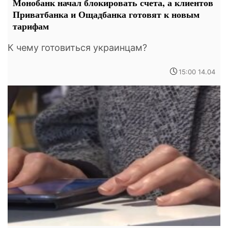
Монобанк начал блокировать счета, а клиентов
Приватбанка и Ощадбанка готовят к новым
тарифам
К чему готовиться украинцам?
15:00 14.04