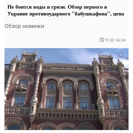
Не боится воды и грязи. Обзор первого в
Украине противоударного "бабушкафона", цена
Обзор новинки
11:30 14.04