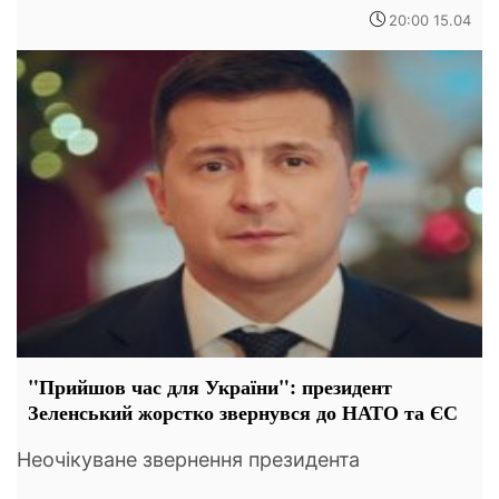
20:00 15.04
"Прийшов час для України": президент
Зеленський жорстко звернувся до НАТО та ЄС
Неочікуване звернення президента