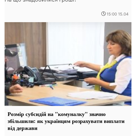
15:00 15.04
Розмір субсидій на "комуналку" значно
збільшили: як українцям розрахувати виплати
від держави