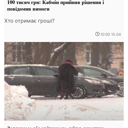
100 тисяч грн: Кабмін прийняв рішення і
повідомив вимоги
Хто отримає гроші?
10:00 15.04