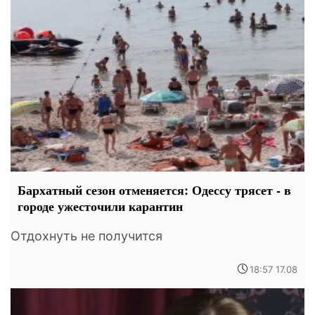
Бархатный сезон отменяется: Одессу трясет - в
городе ужесточили карантин
Отдохнуть не получится
18:57 17.08