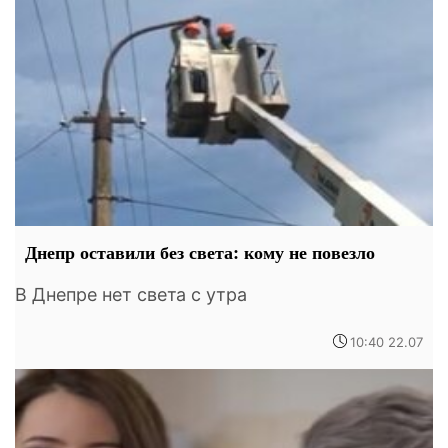
Днепр оставили без света: кому не повезло
В Днепре нет света с утра
10:40 22.07