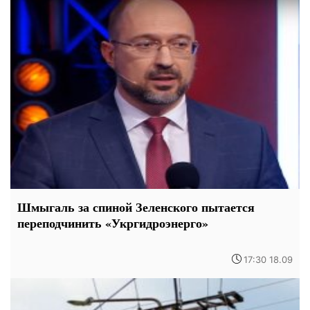
Шмыгаль за спиной Зеленского пытается
переподчинить «Укргидроэнерго»
17:30 18.09