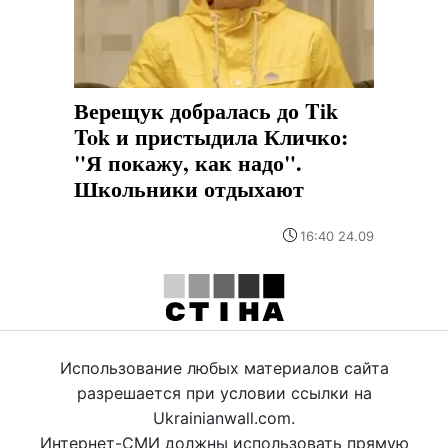
Верещук добралась до Tik
Tok и пристыдила Кличко:
"Я покажу, как надо".
Школьники отдыхают
16:40 24.09
Использование любых материалов сайта
разрешается при условии ссылки на
Ukrainianwall.com.
Интернет-СМИ должны использовать прямую