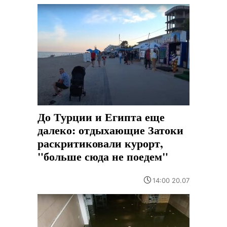
До Турции и Египта еще
далеко: отдыхающие Затоки
раскритиковали курорт,
"больше сюда не поедем"
14:00 20.07