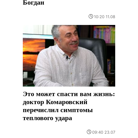
Богдан
10:20 11.08
Это может спасти вам жизнь:
доктор Комаровский
перечислил симптомы
теплового удара
09:40 23.07