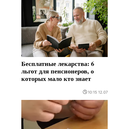
Бесплатные лекарства: 6
льгот для пенсионеров, о
которых мало кто знает
10:15 12.07