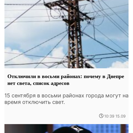
Отключили в восьми районах: почему в Днепре
нет света, список адресов
15 сентября в восьми районах города могут на
время отключить свет.
10:39 15.09