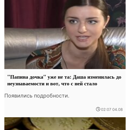
"Папина дочка" уже не та: Даша изменилась до
неузнаваемости и вот, что с ней стало
Появились подробности.
02:07 04.08