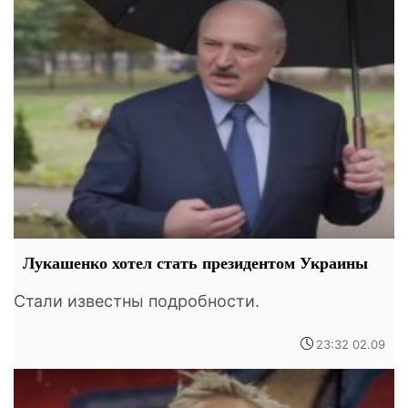
Лукашенко хотел стать президентом Украины
Стали известны подробности.
23:32 02.09