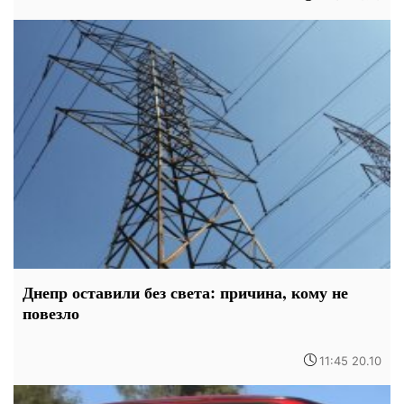
Днепр оставили без света: причина, кому не
повезло
11:45 20.10