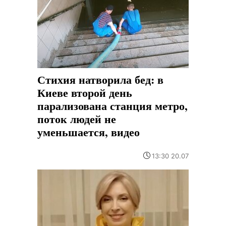
Стихия натворила бед: в
Киеве второй день
парализована станция метро,
поток людей не
уменьшается, видео
13:30 20.07