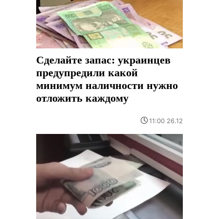
Сделайте запас: украинцев
предупредили какой
минимум наличности нужно
отложить каждому
11:00 26.12