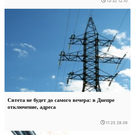
13:32 12.10
Свтета не будет до самого вечера: в Днепре
отключение, адреса
11:25 28.09