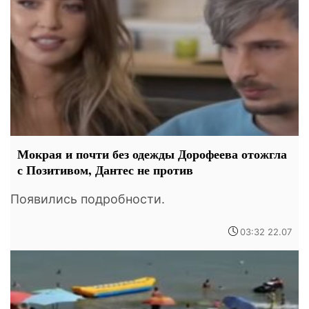
Мокрая и почти без одежды Дорофеева отожгла
с Позитивом, Дантес не против
Появились подробности.
03:32 22.07