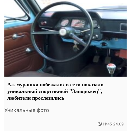
Аж мурашки побежали: в сети показали
уникальный спортивный "Запорожец",
любители прослезились
Уникальные фото
11:45 24.09