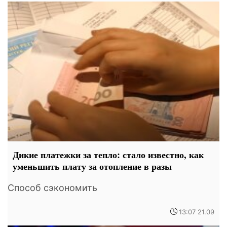
Дикие платежки за тепло: стало известно, как
уменьшить плату за отопление в разы
Способ сэкономить
13:07 21.09