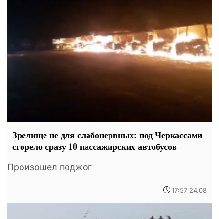
Зрелище не для слабонервных: под Черкассами
сгорело сразу 10 пассажирских автобусов
Произошел поджог
17:57 24.08