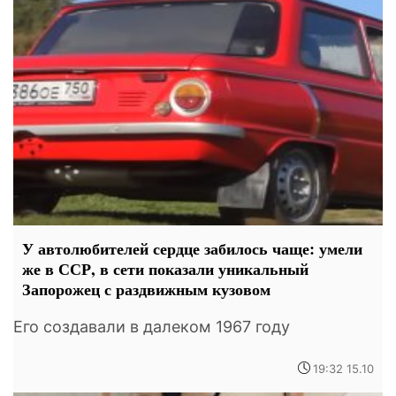
У автолюбителей сердце забилось чаще: умели
же в ССР, в сети показали уникальный
Запорожец с раздвижным кузовом
Его создавали в далеком 1967 году
19:32 15.10