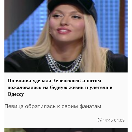
Полякова уделала Зеленского: а потом
пожаловалась на бедную жизнь и улетела в
Одессу
Певица обратилась к своим фанатам
14:45 04.09