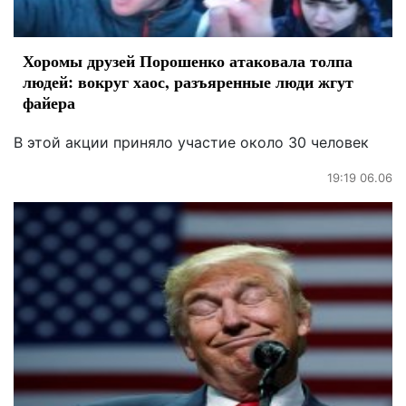
Хоромы друзей Порошенко атаковала толпа
людей: вокруг хаос, разъяренные люди жгут
файера
В этой акции приняло участие около 30 человек
19:19 06.06