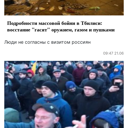
Подробности массовой бойни в Тбилиси:
восстание "гасят" оружием, газом и пушками
Люди не согласны с визитом россиян
09:47 21.06