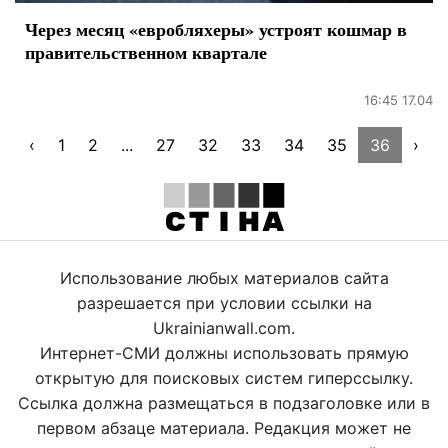
Через месяц «евробляхеры» устроят кошмар в
правительственном квартале
16:45 17.04
‹
1
2
...
27
32
33
34
35
36
›
Использование любых материалов сайта
разрешается при условии ссылки на
Ukrainianwall.com.
Интернет-СМИ должны использовать прямую
открытую для поисковых систем гиперссылку.
Ссылка должна размещаться в подзаголовке или в
первом абзаце материала. Редакция может не