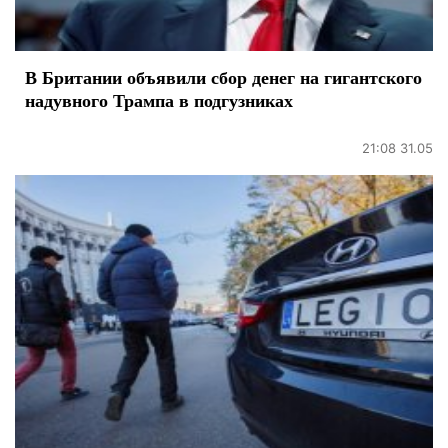
В Британии объявили сбор денег на гигантского
надувного Трампа в подгузниках
21:08 31.05