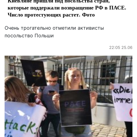
Киевляне пришли под посольства стран,
которые поддержали возвращение РФ в ПАСЕ.
Число протестующих растет. Фото
Очень трогательно отметили активисты
посольство Польши
22:05 25.06