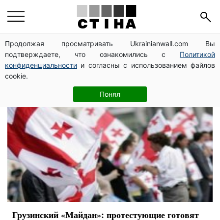
акция протеста
Продолжая просматривать Ukrainianwall.com Вы
подтверждаете, что ознакомились с
Политикой
конфиденциальности
и согласны с использованием файлов
cookie.
Понял
Грузинский «Майдан»: протестующие готовят