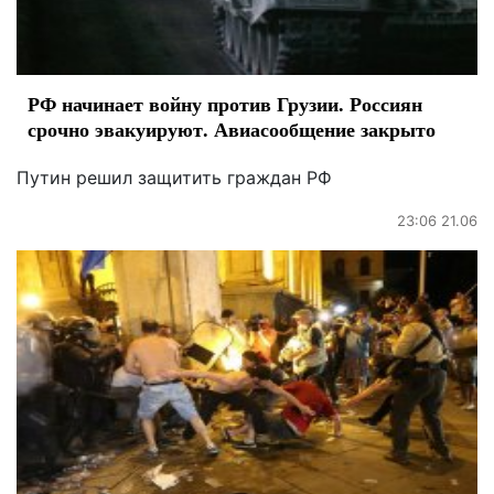
РФ начинает войну против Грузии. Россиян
срочно эвакуируют. Авиасообщение закрыто
Путин решил защитить граждан РФ
23:06 21.06