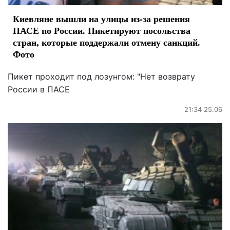
Киевляне вышли на улицы из-за решения
ПАСЕ по России. Пикетируют посольства
стран, которые поддержали отмену санкций.
Фото
Пикет проходит под лозунгом: "Нет возврату
России в ПАСЕ
21:34 25.06