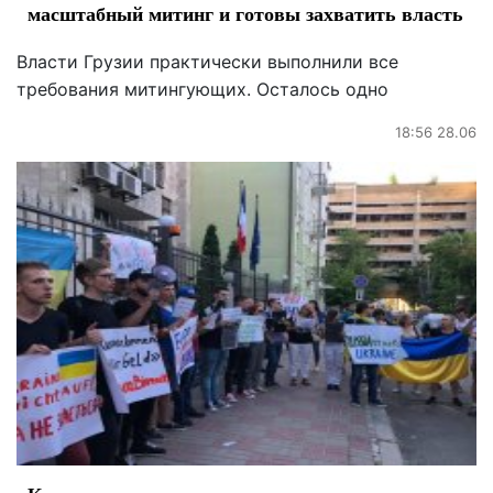
масштабный митинг и готовы захватить власть
Власти Грузии практически выполнили все
требования митингующих. Осталось одно
18:56 28.06