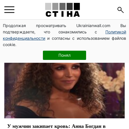
Анна Богдан
Продолжая просматривать Ukrainianwall.com Вы
подтверждаете, что ознакомились с
Политикой
конфиденциальности
и согласны с использованием файлов
cookie.
Понял
У мужчин закипает кровь: Анна Богдан в