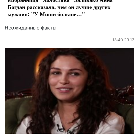
Богдан рассказала, чем он лучше других
мужчин: "У Миши больше…"
Неожиданные факты
13:40 29.12