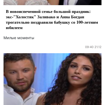
В новоиспеченной семье большой праздник:
экс-"Холостяк" Заливако и Анна Богдан
трогательно поздравили бабушку со 100-летним
юбилеем
Милые моменты
09:40 21.12