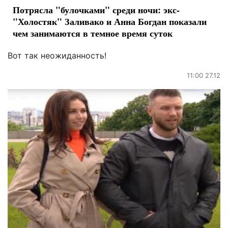
Потрясла "булочками" среди ночи: экс-
"Холостяк" Заливако и Анна Богдан показали
чем занимаются в темное время суток
Вот так неожиданность!
11:00 27.12