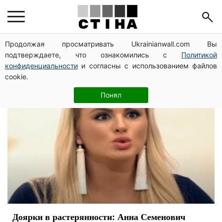
Анна Семенович
Продолжая просматривать Ukrainianwall.com Вы
подтверждаете, что ознакомились с
Политикой
конфиденциальности
и согласны с использованием файлов
cookie.
Понял
Доярки в растерянности: Анна Семенович