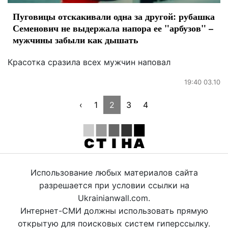
Пуговицы отскакивали одна за другой: рубашка
Семенович не выдержала напора ее "арбузов" –
мужчины забыли как дышать
Красотка сразила всех мужчин наповал
19:40 03.10
‹
1
2
3
4
Использование любых материалов сайта
разрешается при условии ссылки на
Ukrainianwall.com.
Интернет-СМИ должны использовать прямую
открытую для поисковых систем гиперссылку.