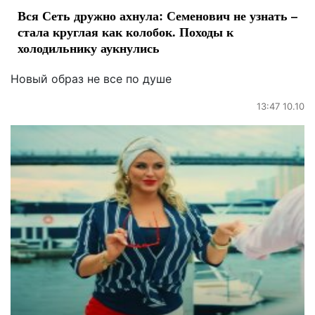
Вся Сеть дружно ахнула: Семенович не узнать –
стала круглая как колобок. Походы к
холодильнику аукнулись
Новый образ не все по душе
13:47 10.10