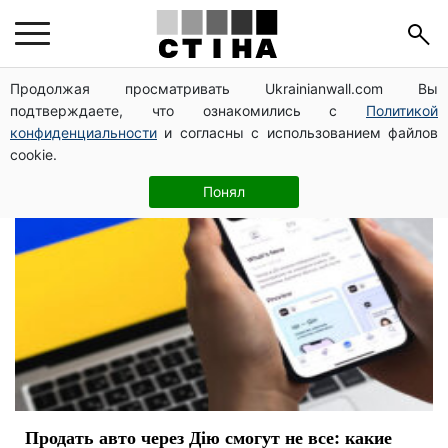
авто
Продолжая просматривать Ukrainianwall.com Вы
подтверждаете, что ознакомились с
Политикой
конфиденциальности
и согласны с использованием файлов
cookie.
Понял
Продать авто через Дію смогут не все: какие