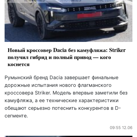
Новый кроссовер Dacia без камуфляжа: Striker
получил гибрид и полный привод — кого
коснется
Румынский бренд Dacia завершает финальные
дорожные испытания нового флагманского
кроссовера Striker. Модель впервые заметили без
камуфляжа, а ее технические характеристики
обещают серьезно потеснить конкурентов в D-
сегменте.
09:55 12.06