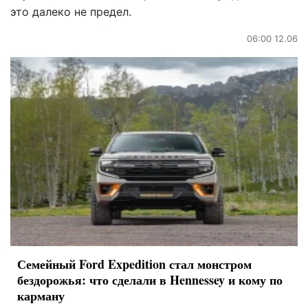
это далеко не предел.
06:00 12.06
Семейный Ford Expedition стал монстром
бездорожья: что сделали в Hennessey и кому по
карману