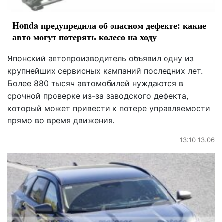
Honda предупредила об опасном дефекте: какие
авто могут потерять колесо на ходу
Японский автопроизводитель объявил одну из
крупнейших сервисных кампаний последних лет.
Более 880 тысяч автомобилей нуждаются в
срочной проверке из-за заводского дефекта,
который может привести к потере управляемости
прямо во время движения.
13:10 13.06