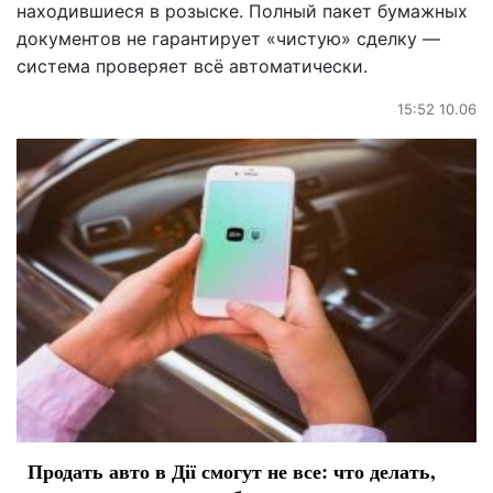
находившиеся в розыске. Полный пакет бумажных
документов не гарантирует «чистую» сделку —
система проверяет всё автоматически.
15:52 10.06
Продать авто в Дії смогут не все: что делать,