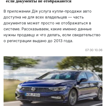
если документы не отображаются
В приложении Дія услуга купли-продажи авто
доступна не для всех владельцев — часть
документов может просто не отображаться в
системе. Рассказываем, какие именно данные
нужны продавцу и что делать, если свидетельство
о регистрации выдано до 2013 года.
07:30 10.06