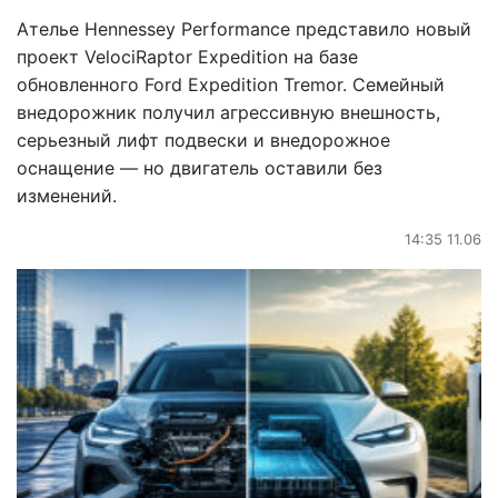
Ателье Hennessey Performance представило новый
проект VelociRaptor Expedition на базе
обновленного Ford Expedition Tremor. Семейный
внедорожник получил агрессивную внешность,
серьезный лифт подвески и внедорожное
оснащение — но двигатель оставили без
изменений.
14:35 11.06