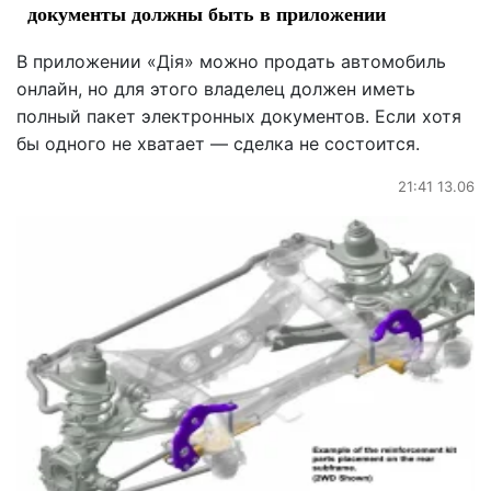
документы должны быть в приложении
В приложении «Дія» можно продать автомобиль
онлайн, но для этого владелец должен иметь
полный пакет электронных документов. Если хотя
бы одного не хватает — сделка не состоится.
21:41 13.06