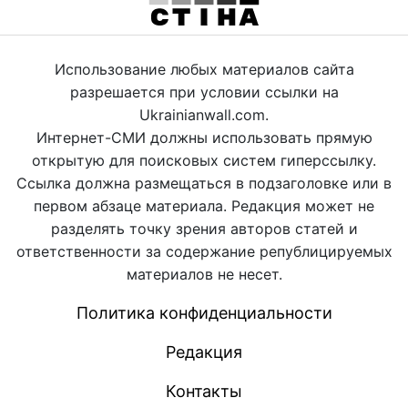
Использование любых материалов сайта
разрешается при условии ссылки на
Ukrainianwall.com.
Интернет-СМИ должны использовать прямую
открытую для поисковых систем гиперссылку.
Ссылка должна размещаться в подзаголовке или в
первом абзаце материала. Редакция может не
разделять точку зрения авторов статей и
ответственности за содержание републицируемых
материалов не несет.
Политика конфиденциальности
Редакция
Контакты