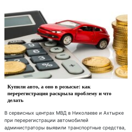
Купили авто, а оно в розыске: как
перерегистрация раскрыла проблему и что
делать
В сервисных центрах МВД в Николаеве и Ахтырке
при перерегистрации автомобилей
администраторы выявили транспортные средства,