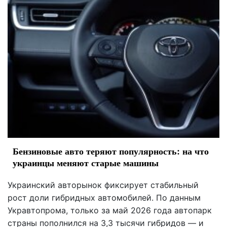
Бензиновые авто теряют популярность: на что
украинцы меняют старые машины
Украинский авторынок фиксирует стабильный
рост доли гибридных автомобилей. По данным
Укравтопрома, только за май 2026 года автопарк
страны пополнился на 3,3 тысячи гибридов — и