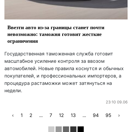
Ввезти авто из-за границы станет почти
невозможно: таможня готовит жесткие
ограничения
Государственная таможенная служба готовит
масштабное усиление контроля за ввозом
автомобилей. Новые правила коснутся и обычных
покупателей, и профессиональных импортеров, а
процедура растаможки может затянуться на
недели.
23:10 09.06
‹
1
2
...
7
12
13
...
94
95
›