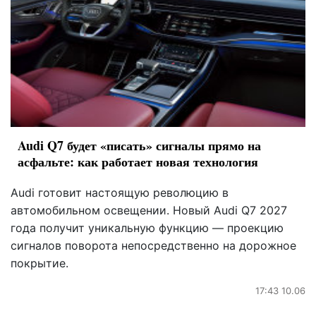
Audi Q7 будет «писать» сигналы прямо на
асфальте: как работает новая технология
Audi готовит настоящую революцию в
автомобильном освещении. Новый Audi Q7 2027
года получит уникальную функцию — проекцию
сигналов поворота непосредственно на дорожное
покрытие.
17:43 10.06