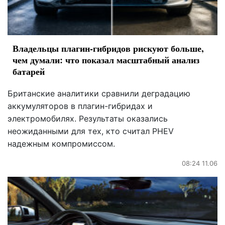
Владельцы плагин-гибридов рискуют больше,
чем думали: что показал масштабный анализ
батарей
Британские аналитики сравнили деградацию
аккумуляторов в плагин-гибридах и
электромобилях. Результаты оказались
неожиданными для тех, кто считал PHEV
надежным компромиссом.
08:24 11.06