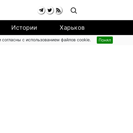
Истории
Харьков
 согласны с использованием файлов cookie.
Понял