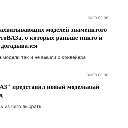
10:00 09.06
захватывающих моделей знаменитого
тоВАЗа, о которых раньше никто и
 догадывался
и модели так и не вышли с конвейера
00:03 09.06
АЗ" представил новый модельный
д
ь из чего выбрать