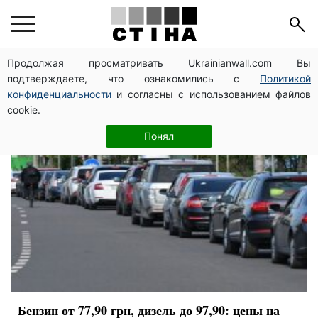
АЗС
Продолжая просматривать Ukrainianwall.com Вы
подтверждаете, что ознакомились с
Политикой
конфиденциальности
и согласны с использованием файлов
cookie.
Понял
Бензин от 77,90 грн, дизель до 97,90: цены на