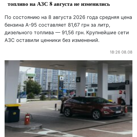
топливо на АЗС 8 августа не изменились
По состоянию на 8 августа 2026 года средняя цена
бензина А-95 составляет 81,67 грн за литр,
дизельного топлива — 91,56 грн. Крупнейшие сети
АЗС оставили ценники без изменений.
18:26 08.08