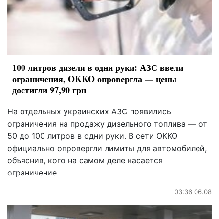
100 литров дизеля в одни руки: АЗС ввели
ограничения, OKKO опровергла — цены
достигли 97,90 грн
На отдельных украинских АЗС появились
ограничения на продажу дизельного топлива — от
50 до 100 литров в одни руки. В сети OKKO
официально опровергли лимиты для автомобилей,
объяснив, кого на самом деле касается
ограничение.
03:36 06.08