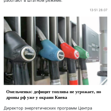
работают в штатном режиме.
13:51 28.07
Омельченко: дефицит топлива не угрожает, но
дроны рф уже у окраин Киева
Директор энергетических программ Центра