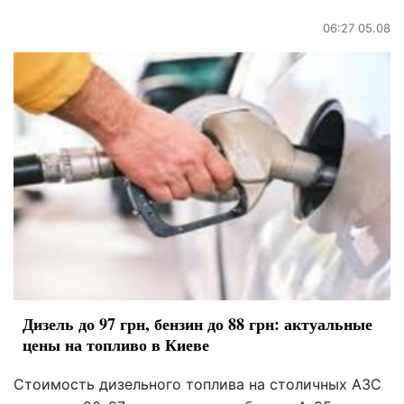
06:27 05.08
Дизель до 97 грн, бензин до 88 грн: актуальные
цены на топливо в Киеве
Стоимость дизельного топлива на столичных АЗС