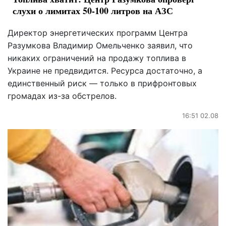
слухи о лимитах 50-100 литров на АЗС
Директор энергетических программ Центра
Разумкова Владимир Омельченко заявил, что
никаких ограничений на продажу топлива в
Украине не предвидится. Ресурса достаточно, а
единственный риск — только в прифронтовых
громадах из-за обстрелов.
16:51 02.08