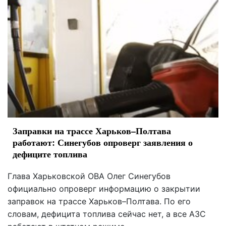
Заправки на трассе Харьков–Полтава
работают: Синегубов опроверг заявления о
дефиците топлива
Глава Харьковской ОВА Олег Синегубов
официально опроверг информацию о закрытии
заправок на трассе Харьков–Полтава. По его
словам, дефицита топлива сейчас нет, а все АЗС