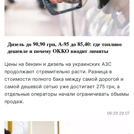
Дизель до 90,90 грн, А-95 до 85,40: где топливо
дешевле и почему OKKO вводит лимиты
Цены на бензин и дизель на украинских АЗС
продолжают стремительно расти. Разница в
стоимости полного бака между самой дорогой и
самой дешевой сетью уже достигает 275 грн, а
отдельные операторы начали ограничивать объемы
продаж.
06:29 29.07