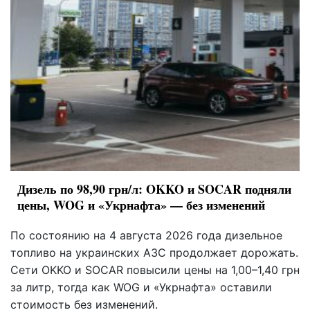
Дизель по 98,90 грн/л: OKKO и SOCAR подняли
цены, WOG и «Укрнафта» — без изменений
По состоянию на 4 августа 2026 года дизельное
топливо на украинских АЗС продолжает дорожать.
Сети OKKO и SOCAR повысили цены на 1,00–1,40 грн
за литр, тогда как WOG и «Укрнафта» оставили
стоимость без изменений.