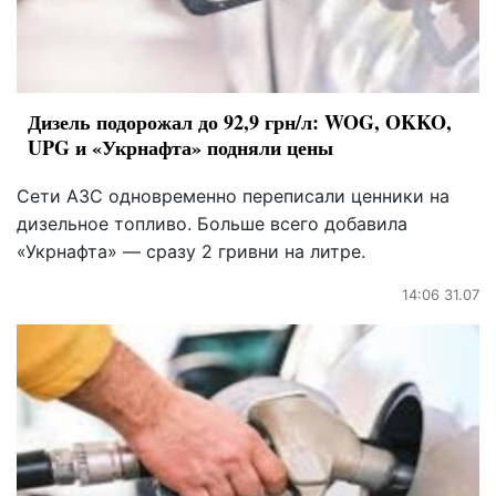
Дизель подорожал до 92,9 грн/л: WOG, OKKO,
UPG и «Укрнафта» подняли цены
Сети АЗС одновременно переписали ценники на
дизельное топливо. Больше всего добавила
«Укрнафта» — сразу 2 гривни на литре.
14:06 31.07