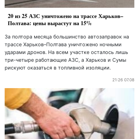
20 из 25 АЗС уничтожено на трассе Харьков–
Полтава: цены вырастут на 15%
За полтора месяца большинство автозаправок на
трассе Харьков–Полтава уничтожено ночными
ударами дронов. На всем участке осталось лишь
три-четыре работающие АЗС, а Харьков и Сумы
рискуют оказаться в топливной изоляции.
21:26 07.08