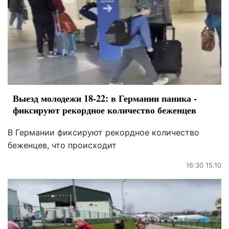
Выезд молодежи 18-22: в Германии паника -
фиксируют рекордное количество беженцев
В Германии фиксируют рекордное количество
беженцев, что происходит
16:30 15.10