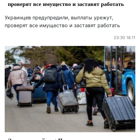
проверят все имущество и заставят работать
Украинцев предупредили, выплаты урежут,
проверят все имущество и заставят работать
23:30 18.11