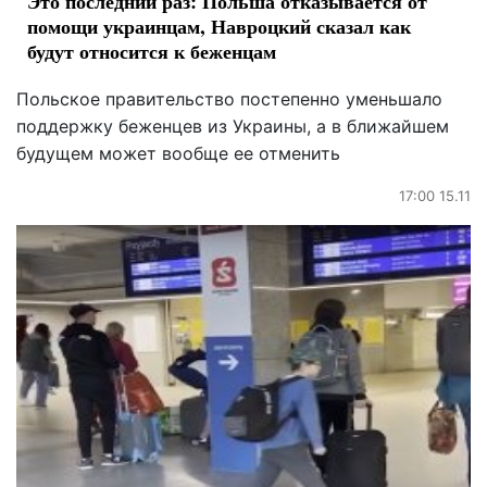
Это последний раз: Польша отказывается от
помощи украинцам, Навроцкий сказал как
будут относится к беженцам
Польское правительство постепенно уменьшало
поддержку беженцев из Украины, а в ближайшем
будущем может вообще ее отменить
17:00 15.11