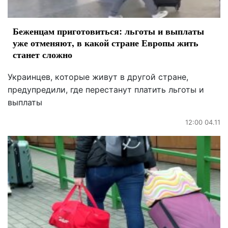
Беженцам приготовиться: льготы и выплаты
уже отменяют, в какой стране Европы жить
станет сложно
Украинцев, которые живут в другой стране,
предупредили, где перестанут платить льготы и
выплаты
12:00 04.11