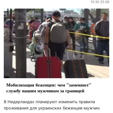
15:30 25.09
Мобилизация беженцев: чем "заменяют"
службу нашим мужчинам за границей
В Нидерландах планируют изменить правила
проживания для украинских беженцев-мужчин