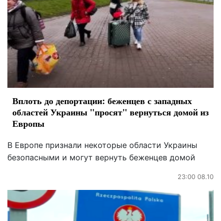
Вплоть до депортации: беженцев с западных
областей Украины "просят" вернуться домой из
Европы
В Европе признали некоторые области Украины
безопасными и могут вернуть беженцев домой
23:00 08.10