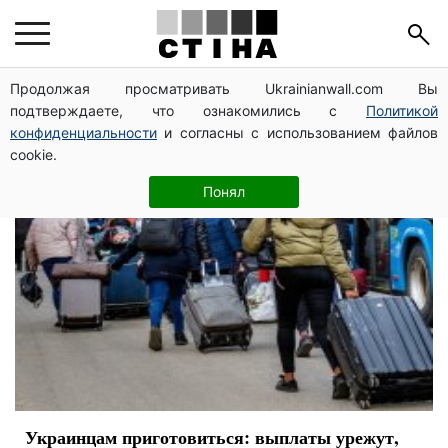
беженцы
Продолжая просматривать Ukrainianwall.com Вы
подтверждаете, что ознакомились с
Политикой
конфиденциальности
и согласны с использованием файлов
cookie.
Понял
Украинцам приготовиться: выплаты урежут,