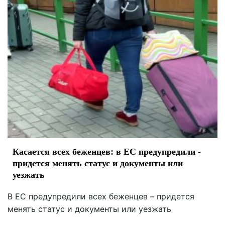
Касается всех беженцев: в ЕС предупредили -
придется менять статус и документы или
уезжать
В ЕС предупредили всех беженцев – придется
менять статус и документы или уезжать