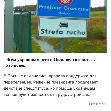
Всем украинцам, кто в Польше: готовьтесь -
это конец
В Польше изменились правила поддержки для
переселенцев. Решение президента продлевает
действие спецстатуса, но помощь украинцам
теперь будет зависеть от трудоустройства
08:30 27.09