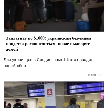
Заплатить по $1000: украинским беженцам
придется раскошелиться, иначе выдворят
домой
Для украинцев в Соединенных Штатах вводят
новый сбор
15:30 19.10