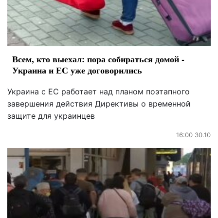
Всем, кто выехал: пора собираться домой -
Украина и ЕС уже договорились
Украина с ЕС работает над планом поэтапного
завершения действия Директивы о временной
защите для украинцев
16:00 30.10