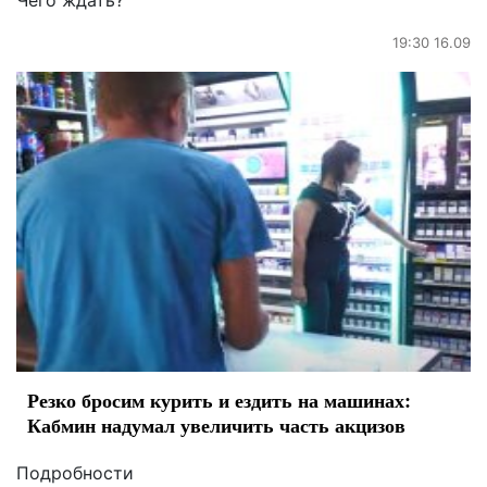
Чего ждать?
19:30 16.09
Резко бросим курить и ездить на машинах:
Кабмин надумал увеличить часть акцизов
Подробности