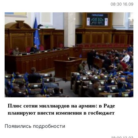
08:30 16.09
Плюс сотни миллиардов на армию: в Раде
планируют внести изменения в госбюджет
Появились подробности
18:00 12.03