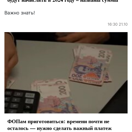
Важно знать!
16:30 21.10
ФОПам приготовиться: времени почти не
осталось — нужно сделать важный платеж