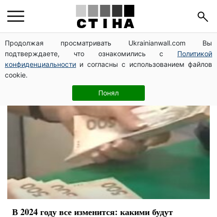
бюджет Украины
Продолжая просматривать Ukrainianwall.com Вы
подтверждаете, что ознакомились с
Политикой
конфиденциальности
и согласны с использованием файлов
cookie.
Понял
В 2024 году все изменится: какими будут