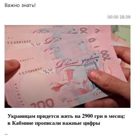
Важно знать!
00:00 28.09
Украинцам придется жить на 2900 грн в месяц:
в Кабмине прописали важные цифры