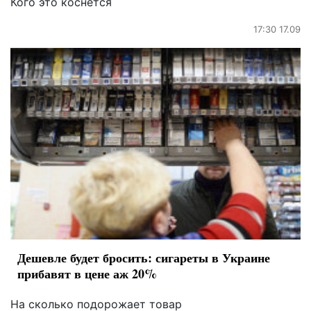
Кого это коснется
17:30 17.09
Дешевле будет бросить: сигареты в Украине
прибавят в цене аж 20%
На сколько подорожает товар