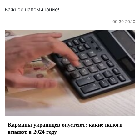
Важное напоминание!
09:30 20.10
Карманы украинцев опустеют: какие налоги
впаяют в 2024 году