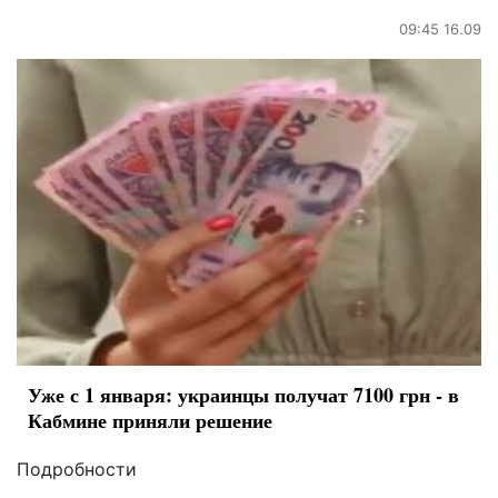
09:45 16.09
Уже с 1 января: украинцы получат 7100 грн - в
Кабмине приняли решение
Подробности