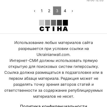
‹
1
2
3
4
›
Использование любых материалов сайта
разрешается при условии ссылки на
Ukrainianwall.com.
Интернет-СМИ должны использовать прямую
открытую для поисковых систем гиперссылку.
Ссылка должна размещаться в подзаголовке или в
первом абзаце материала. Редакция может не
разделять точку зрения авторов статей и
ответственности за содержание републицируемых
материалов не несет.
Политика конфиденциальности