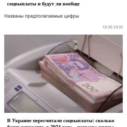
соцвыплаты и будут ли вообще
Названы предполагаемые цифры
13:30 23.10
В Украине пересчитали соцвыплаты: сколько
будут начислять в 2024 году – названы суммы