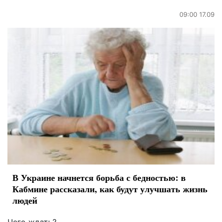
09:00 17.09
В Украине начнется борьба с бедностью: в
Кабмине рассказали, как будут улучшать жизнь
людей