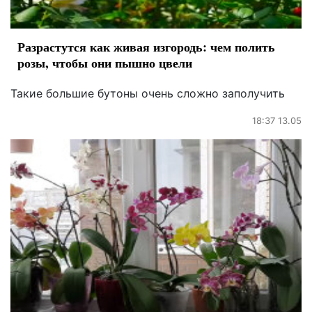
Разрастутся как живая изгородь: чем полить
розы, чтобы они пышно цвели
Такие большие бутоны очень сложно заполучить
18:37 13.05