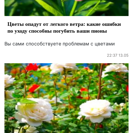
Цветы опадут от легкого ветра: какие ошибки
по уходу способны погубить ваши пионы
Вы сами способствуете проблемам с цветами
22:37 13.05