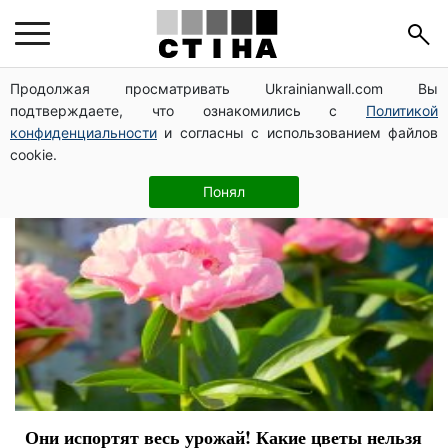
цветы
Продолжая просматривать Ukrainianwall.com Вы
подтверждаете, что ознакомились с
Политикой
конфиденциальности
и согласны с использованием файлов
cookie.
Понял
Они испортят весь урожай! Какие цветы нельзя