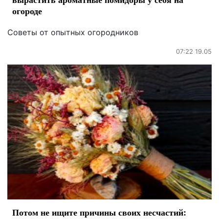
огороде
Советы от опытных огородников
07:22 19.05
Потом не ищите причины своих несчастий: