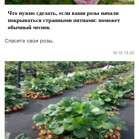
Что нужно сделать, если ваши розы начали
покрываться странными пятнами: поможет
обычный чеснок
Спасите свои розы.
16:15 13.05