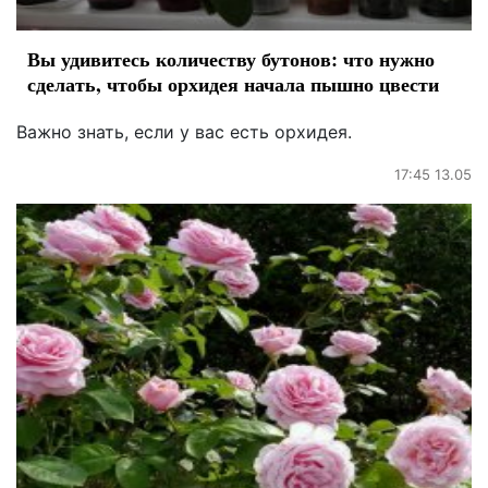
Вы удивитесь количеству бутонов: что нужно
сделать, чтобы орхидея начала пышно цвести
Важно знать, если у вас есть орхидея.
17:45 13.05