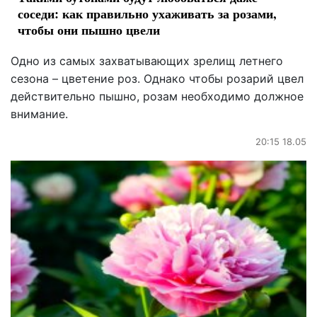
соседи: как правильно ухаживать за розами,
чтобы они пышно цвели
Одно из самых захватывающих зрелищ летнего
сезона – цветение роз. Однако чтобы розарий цвел
действительно пышно, розам необходимо должное
внимание.
20:15 18.05