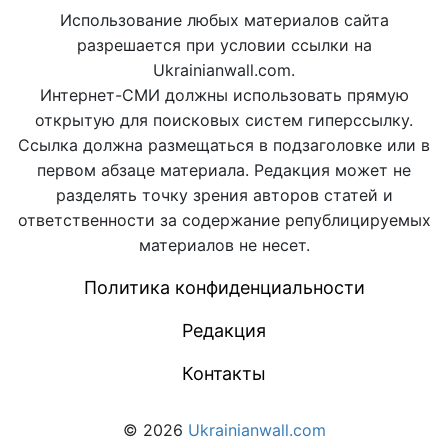
Использование любых материалов сайта
разрешается при условии ссылки на
Ukrainianwall.com.
Интернет-СМИ должны использовать прямую
открытую для поисковых систем гиперссылку.
Ссылка должна размещаться в подзаголовке или в
первом абзаце материала. Редакция может не
разделять точку зрения авторов статей и
ответственности за содержание републицируемых
материалов не несет.
Политика конфиденциальности
Редакция
Контакты
© 2026
Ukrainianwall.com