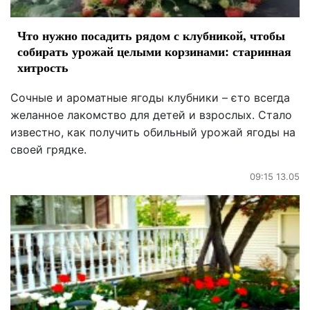
Что нужно посадить рядом с клубникой, чтобы
собирать урожай целыми корзинами: старинная
хитрость
Сочные и ароматные ягоды клубники – єто всегда
желанное лакомство для детей и взрослых. Стало
известно, как получить обильный урожай ягоды на
своей грядке.
09:15 13.05