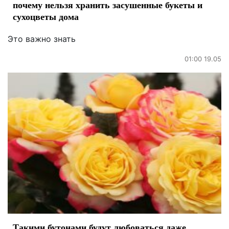
почему нельзя хранить засушенные букеты и
сухоцветы дома
Это важно знать
01:00 19.05
Такими бутонами будут любоваться даже