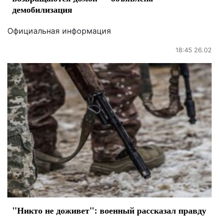
демобилизация
Официальная информация
18:45 26.02
"Никто не доживет": военный рассказал правду