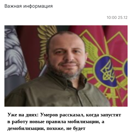
Важная информация
10:00 25.12
Уже на днях: Умеров рассказал, когда запустят
в работу новые правила мобилизации, а
демобилизации, похоже, не будет