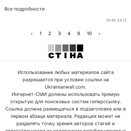
Все подробности
19:45 24.12
‹
1
2
3
4
9
10
›
Использование любых материалов сайта
разрешается при условии ссылки на
Ukrainianwall.com.
Интернет-СМИ должны использовать прямую
открытую для поисковых систем гиперссылку.
Ссылка должна размещаться в подзаголовке или в
первом абзаце материала. Редакция может не
разделять точку зрения авторов статей и
ответственности за содержание републицируемых