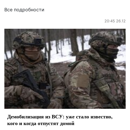
Все подробности
20:45 26.12
Демобилизация из ВСУ: уже стало известно,
кого и когда отпустят домой