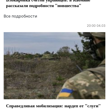
рассказали подробности "новшества"
Все подробности
20:00 04.03
Справедливая мобилизация: нардеп от "слуги"