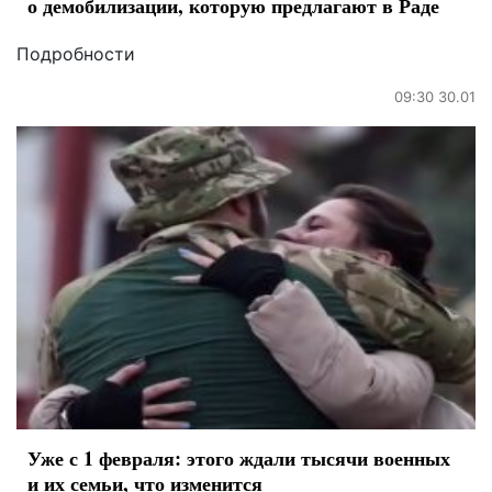
о демобилизации, которую предлагают в Раде
Подробности
09:30 30.01
Уже с 1 февраля: этого ждали тысячи военных
и их семьи, что изменится