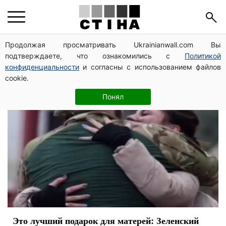
демобилизация
Продолжая просматривать Ukrainianwall.com Вы
подтверждаете, что ознакомились с
Политикой
конфиденциальности
и согласны с использованием файлов
cookie.
Понял
Это лучший подарок для матерей: Зеленский