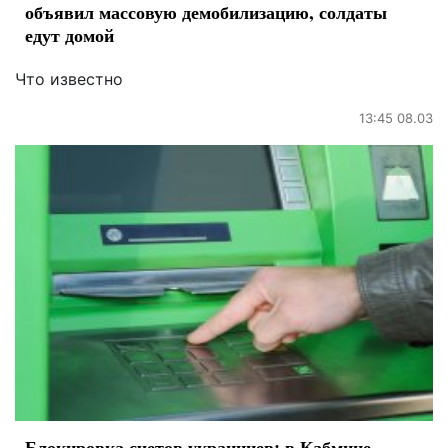
объявил массовую демобилизацию, солдаты
едут домой
Что известно
13:45 08.03
Блокировка счетов украинцев: в Кабмине