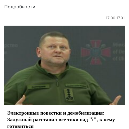
Подробности
17:00 17.01
Электронные повестки и демобилизация:
Залужный расставил все токи над "і", к чему
готовиться