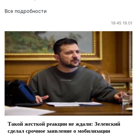
Все подробности
19:45 19.01
Такой жесткой реакции не ждали: Зеленский
сделал срочное заявление о мобилизации