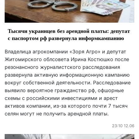
Тысячи украинцев без арендной платы: депутат
с паспортом рф развернула информкампанию
Владелица агрокомпании «Зоря Агро» и депутат
Житомирского облсовета Ирина Костюшко после
резонансного журналистского расследования
развернула активную информационную кампанию
вокруг собственной деятельности. Расследование
выявило вероятное гражданство рф, офшорные
схемы с российскими инвестициями и арест
активов компании, из-за которого почти 7 тысяч
селян могут не получить арендной платы.
23:10 12.06