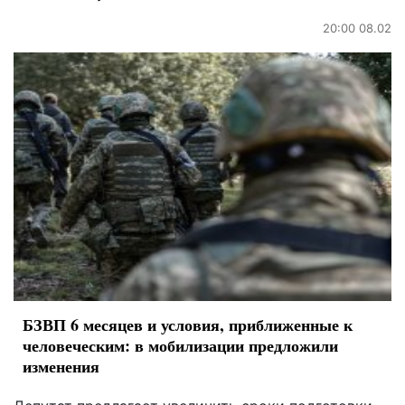
20:00 08.02
БЗВП 6 месяцев и условия, приближенные к
человеческим: в мобилизации предложили
изменения