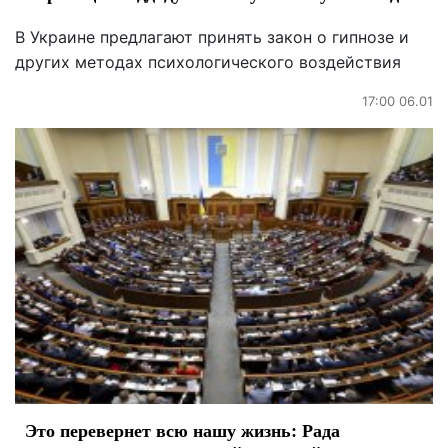
В Украине предлагают принять закон о гипнозе и
других методах психологического воздействия
17:00 06.01
Это перевернет всю нашу жизнь: Рада