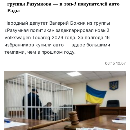
группы Разумкова — в топ-3 покупателей авто
Рады
Народный депутат Валерий Божик из группы
«Разумная политика» задекларировал новый
Volkswagen Touareg 2026 года. За полгода 16
избранников купили авто — вдвое большими
темпами, чем в прошлом году.
06:15 10.07