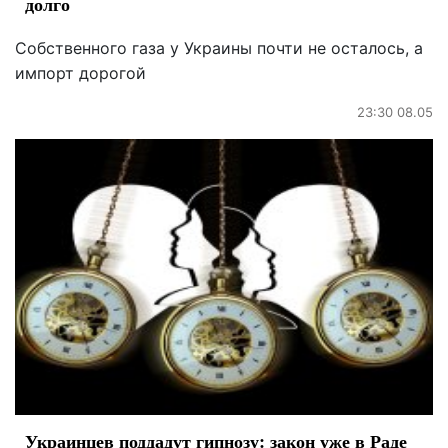
долго
Собственного газа у Украины почти не осталось, а
импорт дорогой
23:30 08.05
Украинцев поддадут гипнозу: закон уже в Раде