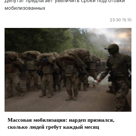
Депутат предлагает увеличить сроки подготовки
мобилизованных
23:30 15.10
Массовая мобилизация: нардеп признался,
сколько людей гребут каждый месяц