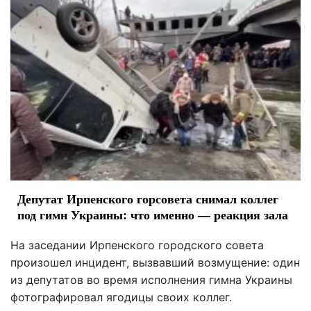
Депутат Ирпенского горсовета снимал коллег
под гимн Украины: что именно — реакция зала
На заседании Ирпенского городского совета
произошел инцидент, вызвавший возмущение: один
из депутатов во время исполнения гимна Украины
фотографировал ягодицы своих коллег.