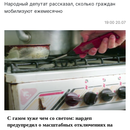
Народный депутат рассказал, сколько граждан
мобилизуют ежемесячно
19:00 20.07
С газом хуже чем со светом: нардеп
предупредил о масштабных отключениях на