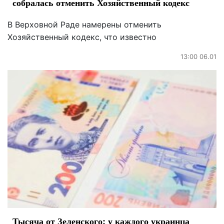
собралась отменить Хозяйственный кодекс
В Верховной Раде намерены отменить
Хозяйственный кодекс, что известно
13:00 06.01
Тысяча от Зеленского: у каждого украинца