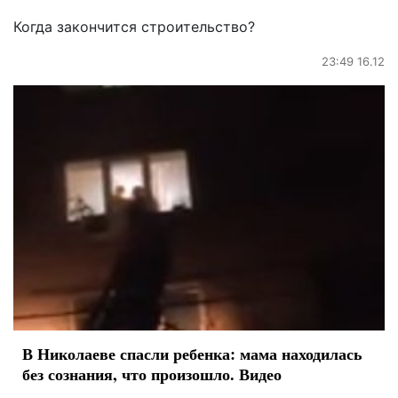
Когда закончится строительство?
23:49 16.12
В Николаеве спасли ребенка: мама находилась
без сознания, что произошло. Видео