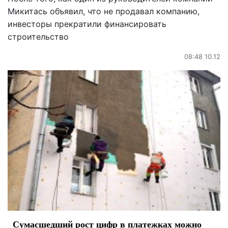
Микитась объявил, что не продавал компанию,
инвесторы прекратили финансировать
строительство
08:48 10.12
Сумасшедший рост цифр в платежках можно