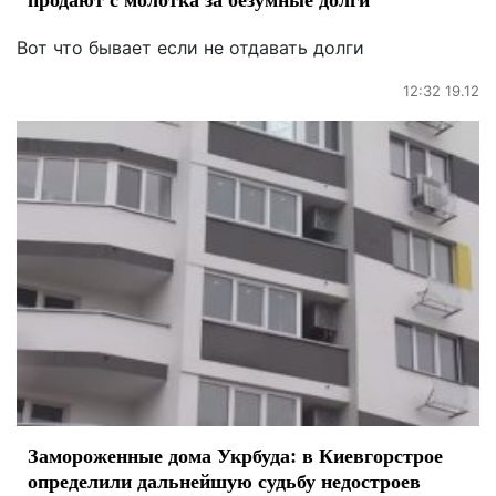
Вот что бывает если не отдавать долги
12:32 19.12
Замороженные дома Укрбуда: в Киевгорстрое
определили дальнейшую судьбу недостроев