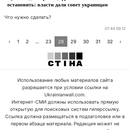
остановить: власти дали совет украинцам
Что нужно сделать?
07:44 09.12
‹
1
2
...
23
28
29
30
31
32
›
Использование любых материалов сайта
разрешается при условии ссылки на
Ukrainianwall.com.
Интернет-СМИ должны использовать прямую
открытую для поисковых систем гиперссылку.
Ссылка должна размещаться в подзаголовке или в
первом абзаце материала. Редакция может не