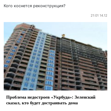
Кого коснется реконструкция?
21:01 14.12
Проблема недостроев «Укрбуда»: Зеленский
сказал, кто будет достраивать дома