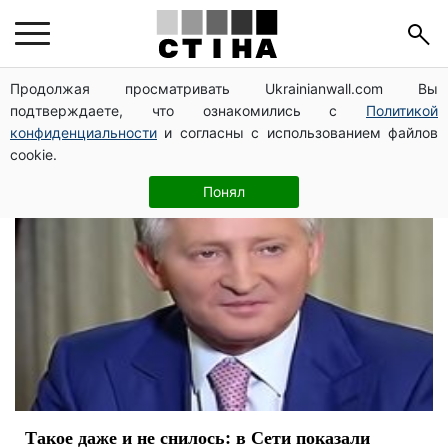
дом
Продолжая просматривать Ukrainianwall.com Вы
подтверждаете, что ознакомились с
Политикой
конфиденциальности
и согласны с использованием файлов
cookie.
Понял
Такое даже и не снилось: в Сети показали