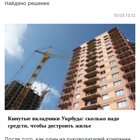
Найдено решение
10:03 13.12
Кинутые вкладчики Укрбуда: сколько надо
средств, чтобы достроить жилье
После того, как один из руководителей компании