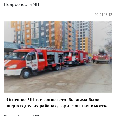
Подробности ЧП
20:41 16.12
Огненное ЧП в столице: столбы дыма было
видно в других районах, горит элитная высотка