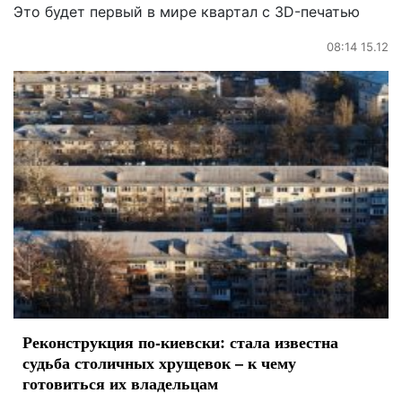
Это будет первый в мире квартал с 3D-печатью
08:14 15.12
Реконструкция по-киевски: стала известна
судьба столичных хрущевок – к чему
готовиться их владельцам