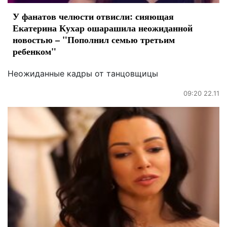
У фанатов челюсти отвисли: сияющая
Екатерина Кухар ошарашила неожиданной
новостью – "Пополнил семью третьим
ребенком"
Неожиданные кадры от танцовщицы
09:20 22.11