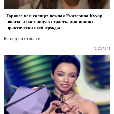
Горячее чем солнце: нежная Екатерина Кухар
показала настоящую страсть, лишившись
практически всей одежды
Взгляд не отвести
12:20 16.11