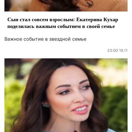
Сын стал совсем взрослым: Екатерина Кухар
поделилась важным событием в своей семье
Важное событие в звездной семье
23:00 19.11