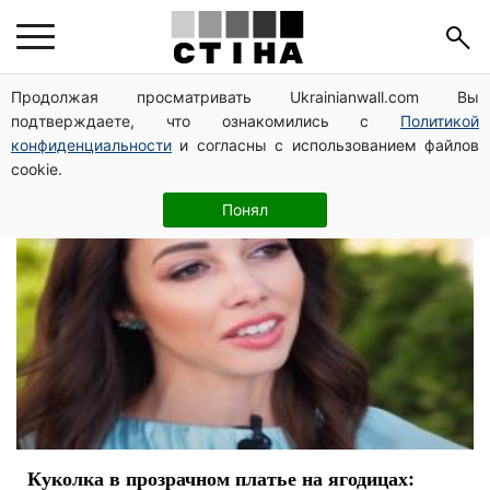
Екатерина Кухар
Продолжая просматривать Ukrainianwall.com Вы
подтверждаете, что ознакомились с
Политикой
конфиденциальности
и согласны с использованием файлов
cookie.
Понял
Куколка в прозрачном платье на ягодицах: