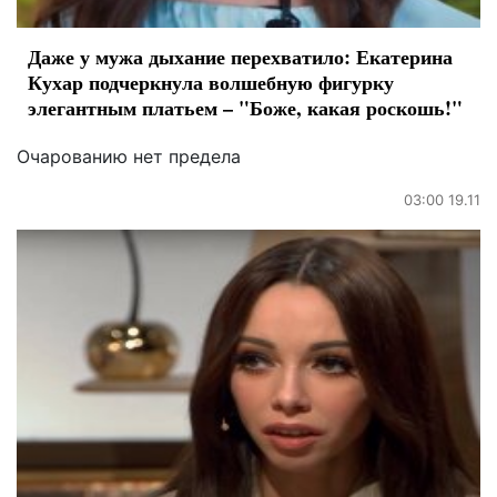
Даже у мужа дыхание перехватило: Екатерина
Кухар подчеркнула волшебную фигурку
элегантным платьем – "Боже, какая роскошь!"
Очарованию нет предела
03:00 19.11