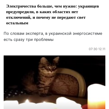
Электричества больше, чем нужно: украинцев
предупредили, в каких областях нет
отключений, и почему не передают свет
остальным
По словам эксперта, в украинской энергосистеме
есть сразу три проблемы
07:30 12.11