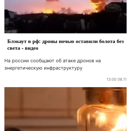
Блэкаут в рф: дроны ночью оставили болота без
света - видео
На россии сообщают об атаке дронов на
энергетическую инфраструктуру
13:00 08.11