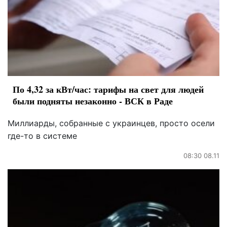
По 4,32 за кВт/час: тарифы на свет для людей
были подняты незаконно - ВСК в Раде
Миллиарды, собранные с украинцев, просто осели
где-то в системе
08:30 08.11