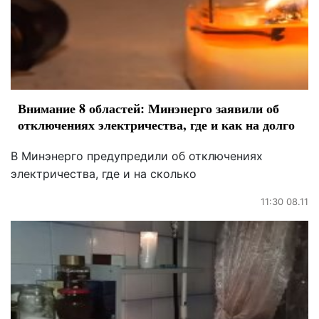
Внимание 8 областей: Минэнерго заявили об
отключениях электричества, где и как на долго
В Минэнерго предупредили об отключениях
электричества, где и на сколько
11:30 08.11