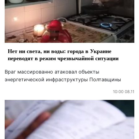
Нет ни света, ни воды: города в Украине
переводят в режим чрезвычайной ситуации
Враг массированно атаковал объекты
энергетической инфраструктуры Полтавщины
10:00 08.11