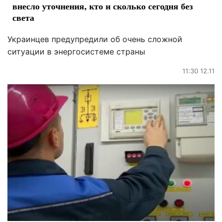
внесло уточнения, кто и сколько сегодня без
света
Украинцев предупредили об очень сложной
ситуации в энергосистеме страны
11:30 12.11