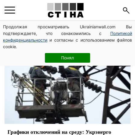
электроэнергия
Продолжая просматривать Ukrainianwall.com Вы
подтверждаете, что ознакомились с
Политикой
конфиденциальности
и согласны с использованием файлов
cookie.
Понял
Графики отключений на среду: Укрэнерго