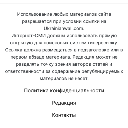
Использование любых материалов сайта
разрешается при условии ссылки на
Ukrainianwall.com.
Интернет-СМИ должны использовать прямую
открытую для поисковых систем гиперссылку.
Ссылка должна размещаться в подзаголовке или в
первом абзаце материала. Редакция может не
разделять точку зрения авторов статей и
ответственности за содержание републицируемых
материалов не несет.
Политика конфиденциальности
Редакция
Контакты