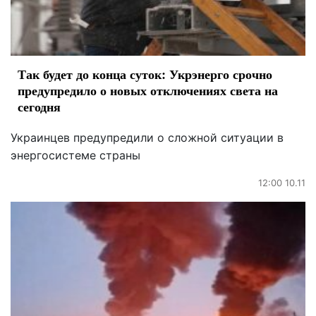
Так будет до конца суток: Укрэнерго срочно
предупредило о новых отключениях света на
сегодня
Украинцев предупредили о сложной ситуации в
энергосистеме страны
12:00 10.11