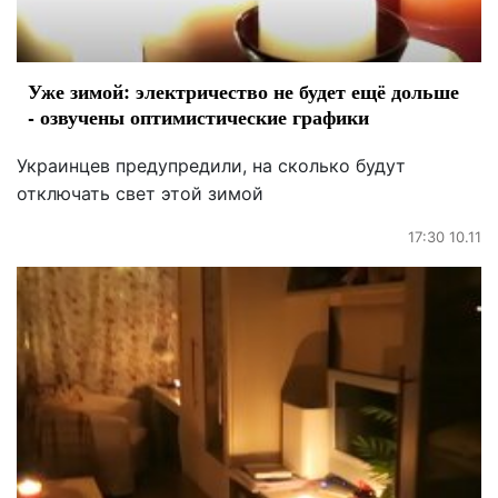
Уже зимой: электричество не будет ещё дольше
- озвучены оптимистические графики
Украинцев предупредили, на сколько будут
отключать свет этой зимой
17:30 10.11