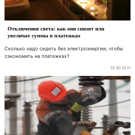
Отключения света: как они снизят или
увеличат суммы в платежках
Сколько надо сидеть без электроэнергии, чтобы
сэкономить на платежках?
15:30 10.11