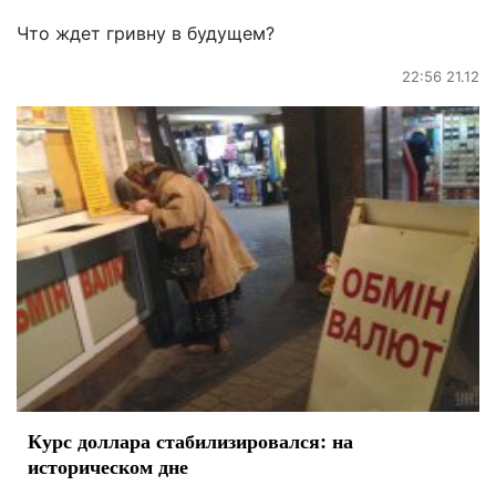
Что ждет гривну в будущем?
22:56 21.12
Курс доллара стабилизировался: на
историческом дне