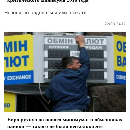
Непонятно радоваться или плакать
22:03 24.12
Евро рухнул до нового минимума: в обменниках
паника — такого не было несколько лет