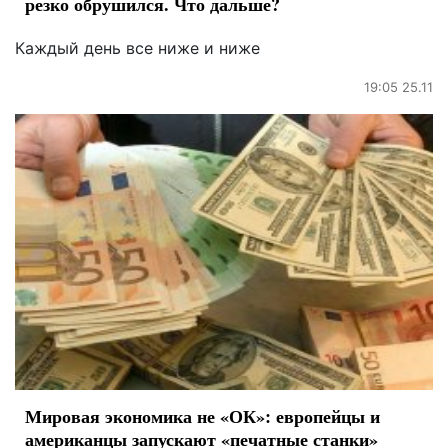
резко обрушился. Что дальше?
Каждый день все ниже и ниже
19:05 25.11
Мировая экономика не «ОК»: европейцы и
американцы запускают «печатные станки»