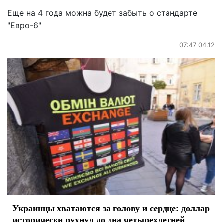
Еще на 4 года можна будет забыть о стандарте
"Евро-6"
07:47 04.12
Украинцы хватаются за голову и сердце: доллар
исторически рухнул до дна четырехлетней