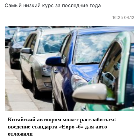
Самый низкий курс за последние года
16:25 04.12
Китайский автопром может расслабиться:
введение стандарта «Евро -6» для авто
отложили