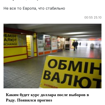
Не все то Европа, что стабильно
00:55 25.10
Каким будет курс доллара после выборов в
Раду. Появился прогноз