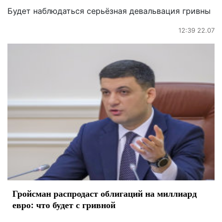
Будет наблюдаться серьёзная девальвация гривны
12:39 22.07
Гройсман распродаст облигаций на миллиард
евро: что будет с гривной