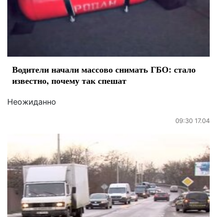
Водители начали массово снимать ГБО: стало
известно, почему так спешат
Неожиданно
09:30 17.04