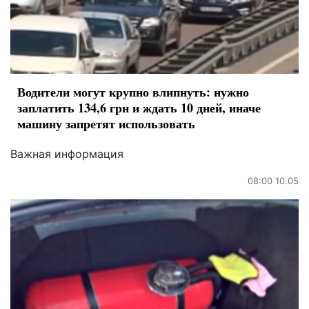
Водители могут крупно влипнуть: нужно
заплатить 134,6 грн и ждать 10 дней, иначе
машину запретят использовать
Важная информация
08:00 10.05