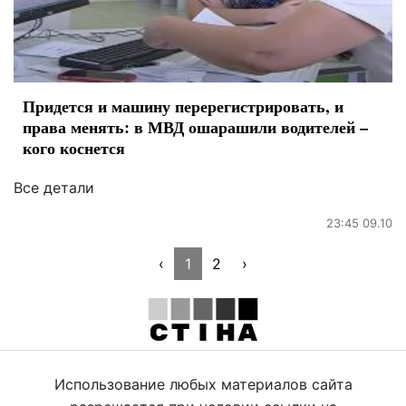
Придется и машину перерегистрировать, и
права менять: в МВД ошарашили водителей –
кого коснется
Все детали
23:45 09.10
‹
1
2
›
Использование любых материалов сайта