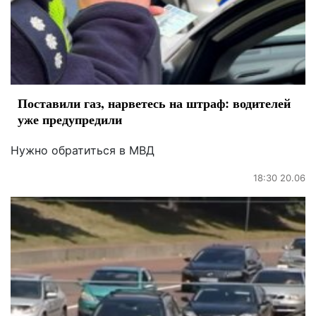
Поставили газ, нарветесь на штраф: водителей
уже предупредили
Нужно обратиться в МВД
18:30 20.06