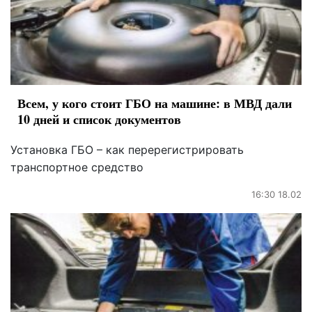
Всем, у кого стоит ГБО на машине: в МВД дали
10 дней и список документов
Установка ГБО – как перерегистрировать
транспортное средство
16:30 18.02