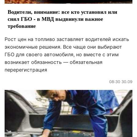
Водители, внимание: все кто установил или
снял ГБО - в МВД выдвинули важное
требование
Рост цен на топливо заставляет водителей искать
экономичные решения. Все чаще они выбирают
ГБО для своего автомобиля, но вместе с этим
возникает обязанность — обязательная
перерегистрация
08:30 30.09