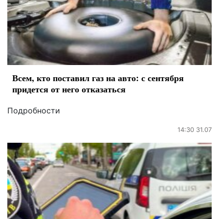
Всем, кто поставил газ на авто: с сентября
придется от него отказаться
Подробности
14:30 31.07