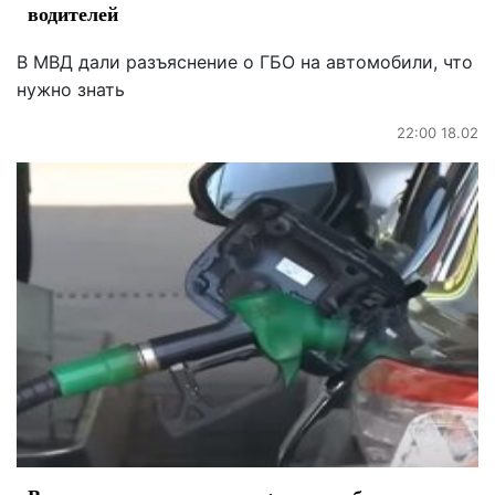
водителей
В МВД дали разъяснение о ГБО на автомобили, что
нужно знать
22:00 18.02