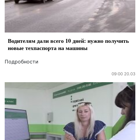
Водителям дали всего 10 дней: нужно получить
новые техпаспорта на машины
Подробности
09:00 20.03