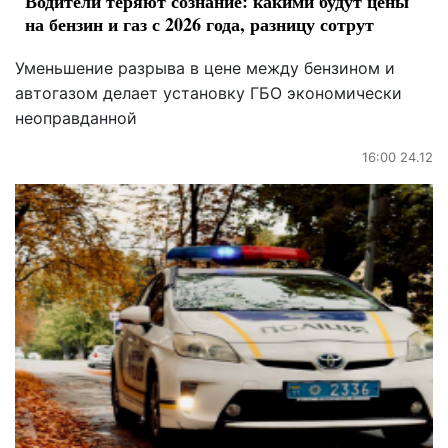
Водители теряют сознание: какими будут цены
на бензин и газ с 2026 года, разницу сотрут
Уменьшение разрыва в цене между бензином и
автогазом делает установку ГБО экономически
неоправданной
16:00 24.12