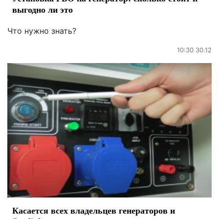
выгодно ли это
Что нужно знать?
10:30 30.12
Касается всех владельцев генераторов и