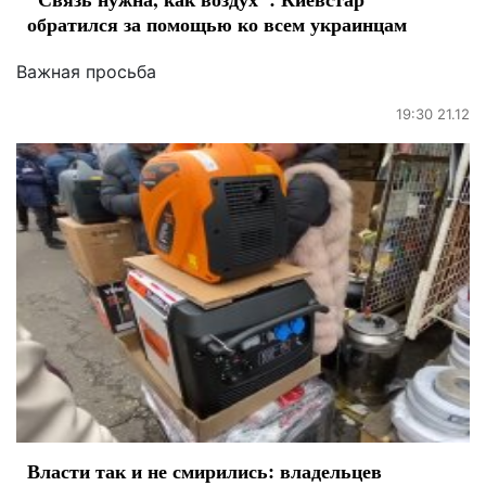
обратился за помощью ко всем украинцам
Важная просьба
19:30 21.12
Власти так и не смирились: владельцев