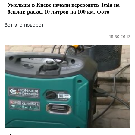
Умельцы в Киеве начали переводить Tesla на
бензин: расход 10 литров на 100 км. Фото
Вот это поворот
16:30 26.12