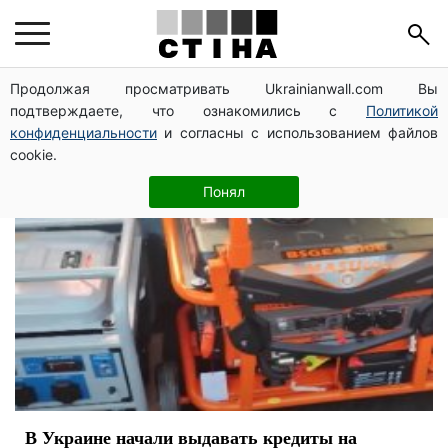
генератор
Продолжая просматривать Ukrainianwall.com Вы
подтверждаете, что ознакомились с
Политикой
конфиденциальности
и согласны с использованием файлов
cookie.
Понял
В Украине начали выдавать кредиты на