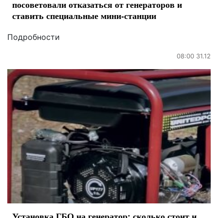
посоветовали отказаться от генераторов и
ставить специальные мини-станции
Подробности
08:00 31.12
Установка ГБО на генератор: сколько стоит и