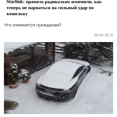
Starlink: правила радикально изменили, как
теперь не нарваться на сильный удар по
кошельку
Что изменится гражданам?
09:00 30.12