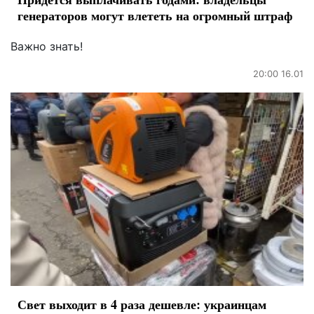
генераторов могут влететь на огромный штраф
Важно знать!
20:00 16.01
Свет выходит в 4 раза дешевле: украинцам