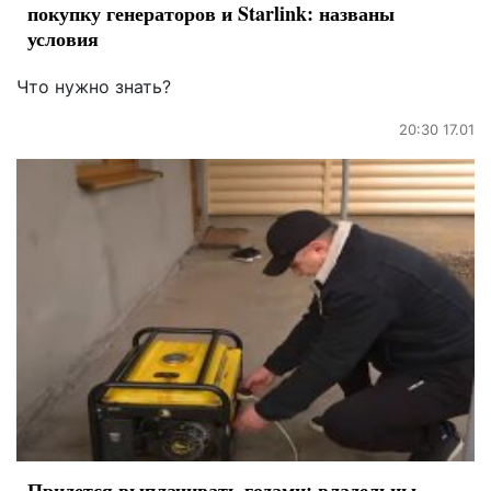
покупку генераторов и Starlink: названы
условия
Что нужно знать?
20:30 17.01
Придется выплачивать годами: владельцы