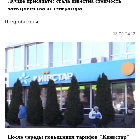
Лучше присядьте: стала известна стоимость
электричества от генератора
Подробности
13:00 24.12
После череды повышения тарифов "Киевстар"