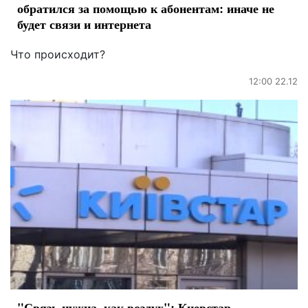
обратился за помощью к абонентам: иначе не
будет связи и интернета
Что происходит?
12:00 22.12
"Связь нужна, как воздух": Киевстар