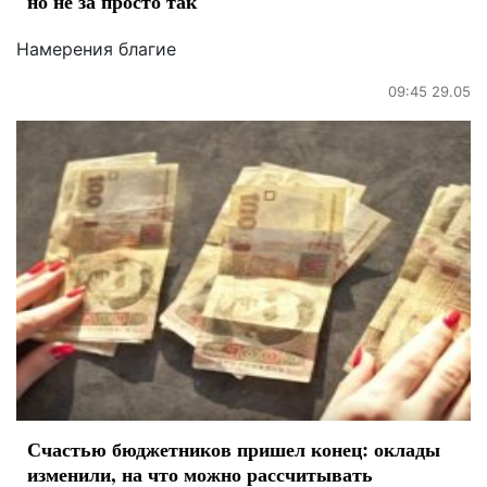
но не за просто так
Намерения благие
09:45 29.05
Счастью бюджетников пришел конец: оклады
изменили, на что можно рассчитывать