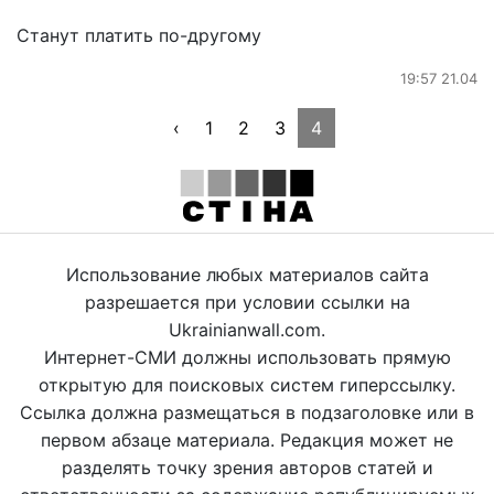
Станут платить по-другому
19:57 21.04
‹
1
2
3
4
Использование любых материалов сайта
разрешается при условии ссылки на
Ukrainianwall.com.
Интернет-СМИ должны использовать прямую
открытую для поисковых систем гиперссылку.
Ссылка должна размещаться в подзаголовке или в
первом абзаце материала. Редакция может не
разделять точку зрения авторов статей и