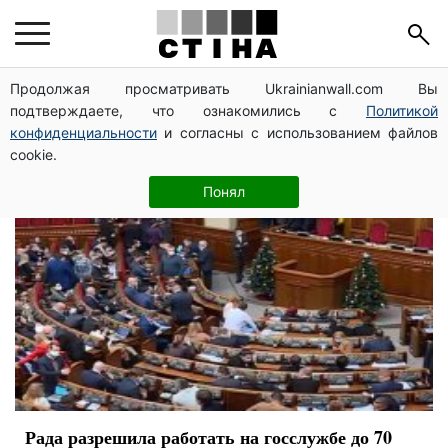
госслужба
Продолжая просматривать Ukrainianwall.com Вы
подтверждаете, что ознакомились с
Политикой
конфиденциальности
и согласны с использованием файлов
cookie.
Понял
Рада разрешила работать на госслужбе до 70