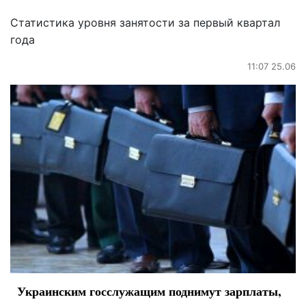
Статистика уровня занятости за первый квартал
года
11:07 25.06
Украинским госслужащим поднимут зарплаты,