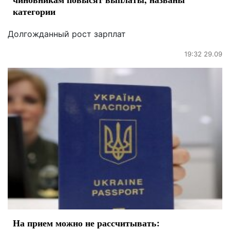
категории
Долгожданный рост зарплат
19:32 29.09
На прием можно не рассчитывать: