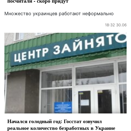
посчитали - скоро придут
Множество украинцев работают неформально
18:32 30.06
Начался голодный год: Госстат озвучил
реальное количество безработных в Украине