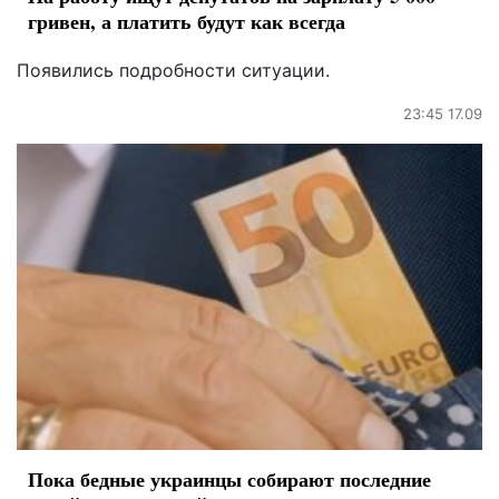
гривен, а платить будут как всегда
Появились подробности ситуации.
23:45 17.09
Пока бедные украинцы собирают последние