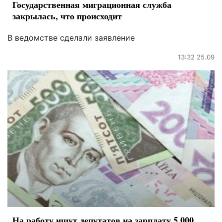
Государственная миграционная служба
закрылась, что происходит
В ведомстве сделали заявление
13:32 25.09
На работу ищут депутатов на зарплату 5 000