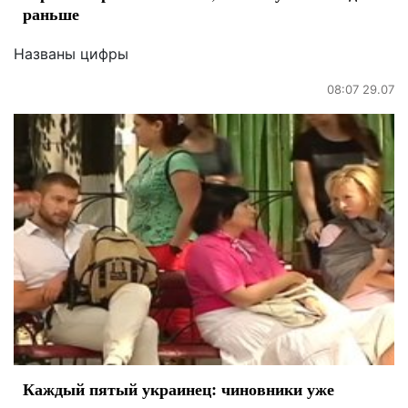
раньше
Названы цифры
08:07 29.07
Каждый пятый украинец: чиновники уже