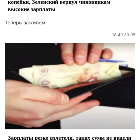
копейки, Зеленский вернул чиновникам
высокие зарплаты
Теперь заживем
18:49 30.08
Зарплаты резко взлетели, таких сумм не видели