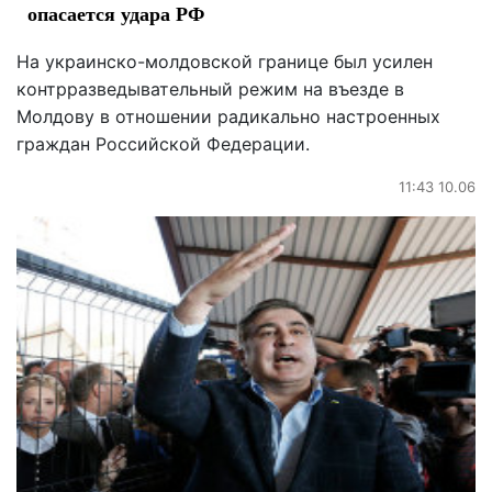
опасается удара РФ
На украинско-молдовской границе был усилен
контрразведывательный режим на въезде в
Молдову в отношении радикально настроенных
граждан Российской Федерации.
11:43 10.06