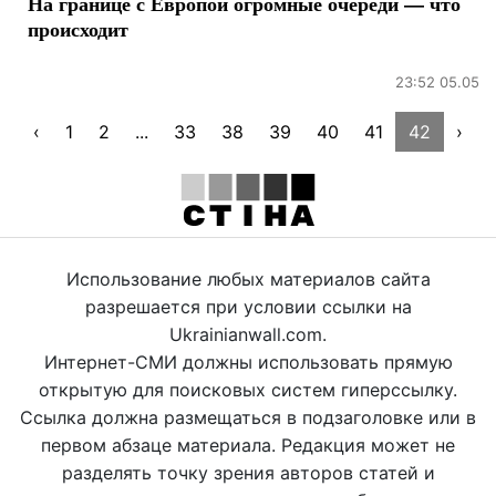
На границе с Европой огромные очереди — что
происходит
23:52 05.05
‹
1
2
...
33
38
39
40
41
42
›
Использование любых материалов сайта
разрешается при условии ссылки на
Ukrainianwall.com.
Интернет-СМИ должны использовать прямую
открытую для поисковых систем гиперссылку.
Ссылка должна размещаться в подзаголовке или в
первом абзаце материала. Редакция может не
разделять точку зрения авторов статей и