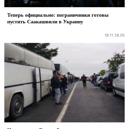
Теперь официально: пограничники готовы
пустить Саакашвили в Украину
18:11 28.05