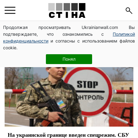
граница
Продолжая просматривать Ukrainianwall.com Вы
подтверждаете, что ознакомились с
Политикой
конфиденциальности
и согласны с использованием файлов
cookie.
Понял
На украинской границе введен спецрежим. СБУ