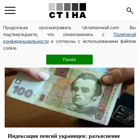
индексация
Продолжая просматривать Ukrainianwall.com Вы
подтверждаете, что ознакомились с
Политикой
конфиденциальности
и согласны с использованием файлов
cookie.
Понял
Индексация пенсий украинцев: разъяснение