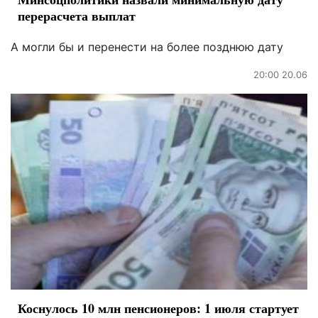
перерасчета выплат
А могли бы и перенести на более позднюю дату
20:00 20.06
Коснулось 10 млн пенсионеров: 1 июля стартует