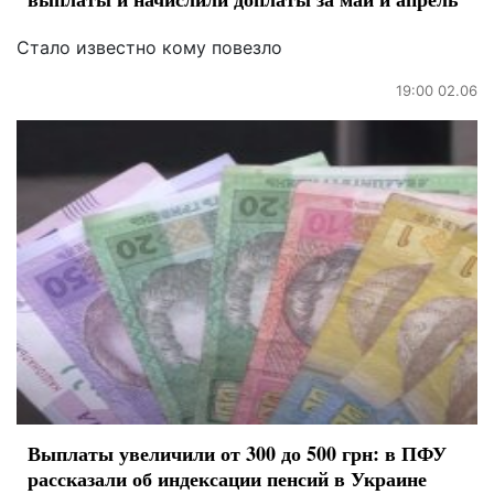
Стало известно кому повезло
19:00 02.06
Выплаты увеличили от 300 до 500 грн: в ПФУ
рассказали об индексации пенсий в Украине