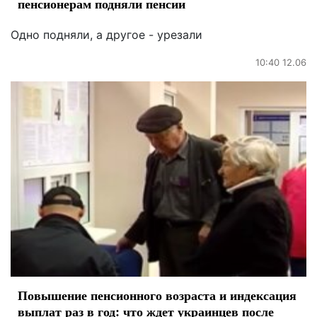
пенсионерам подняли пенсии
Одно подняли, а другое - урезали
10:40 12.06
Повышение пенсионного возраста и индексация
выплат раз в год: что ждет украинцев после