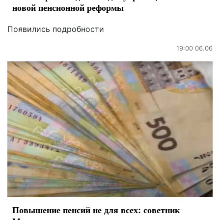
новой пенсионной реформы
Появились подробности
19:00 06.06
Повышение пенсий не для всех: советник