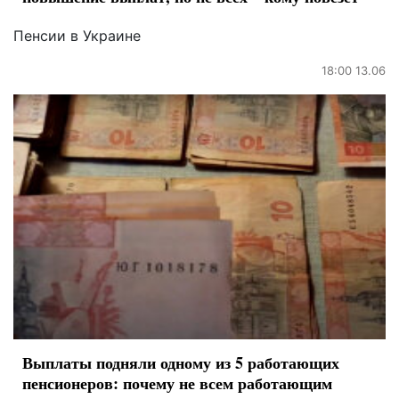
Пенсии в Украине
18:00 13.06
Выплаты подняли одному из 5 работающих
пенсионеров: почему не всем работающим