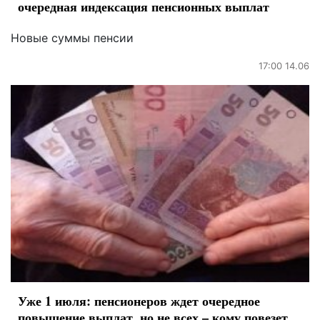
очередная индексация пенсионных выплат
Новые суммы пенсии
17:00 14.06
Уже 1 июля: пенсионеров ждет очередное
повышение выплат, но не всех – кому повезет