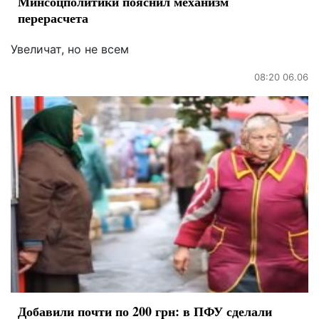
Минсоцполитики пояснил механизм
перерасчета
Увеличат, но не всем
08:20 06.06
Добавили почти по 200 грн: в ПФУ сделали