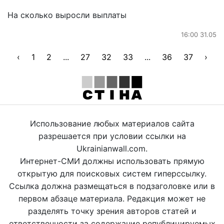
На сколько выросли выплаты
16:00 31.05
‹
1
2
...
27
32
33
...
36
37
›
Использование любых материалов сайта
разрешается при условии ссылки на
Ukrainianwall.com.
Интернет-СМИ должны использовать прямую
открытую для поисковых систем гиперссылку.
Ссылка должна размещаться в подзаголовке или в
первом абзаце материала. Редакция может не
разделять точку зрения авторов статей и
ответственности за содержание републицируемых