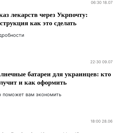
06:30 18.07
каз лекарств через Укрпочту:
струкция как это сделать
дробности
22:30 09.07
лнечные батареи для украинцев: кто
лучит и как оформить
о поможет вам экономить
18:00 28.06