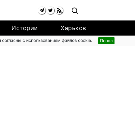
Истории
Харьков
 согласны с использованием файлов cookie.
Понял