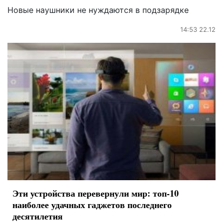
Новые наушники не нуждаются в подзарядке
14:53 22.12
Эти устройства перевернули мир: топ-10
наиболее удачных гаджетов последнего
десятилетия