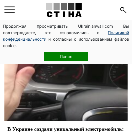
изобретения
Продолжая просматривать Ukrainianwall.com Вы
подтверждаете, что ознакомились с
Политикой
конфиденциальности
и согласны с использованием файлов
cookie.
Понял
В Украине создали уникальный электромобиль: