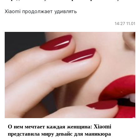
Xiaomi продолжает удивлять
14:27 11.01
О нем мечтает каждая женщина: Xiaomi
представила миру девайс для маникюра