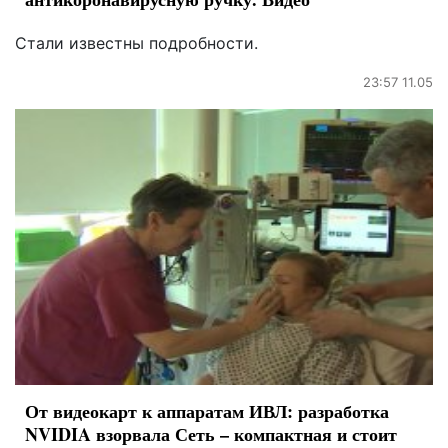
Стали известны подробности.
23:57 11.05
От видеокарт к аппаратам ИВЛ: разработка
NVIDIA взорвала Сеть – компактная и стоит