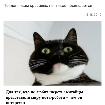
Поклонникам красивых ногтиков посвящается
18:18 29.12
Для тех, кто не любит шерсть: китайцы
представили миру кота-робота – чем он
интересен