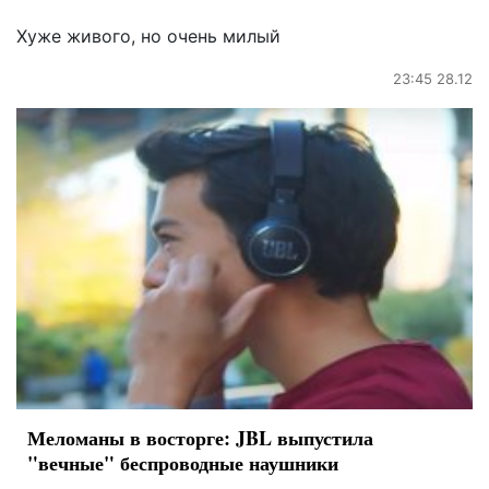
Хуже живого, но очень милый
23:45 28.12
Меломаны в восторге: JBL выпустила
"вечные" беспроводные наушники