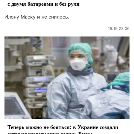
с двумя батареями и без руля
Илону Маску и не снилось.
19:19 23.06
Теперь можно не бояться: в Украине создали
антикоронавирусную ручку. Видео