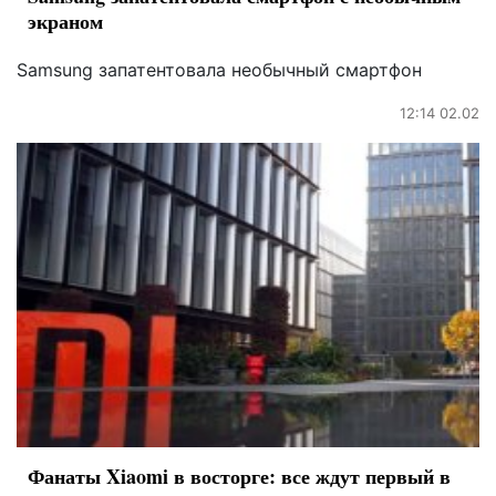
экраном
Samsung запатентовала необычный смартфон
12:14 02.02
Фанаты Xiaomi в восторге: все ждут первый в