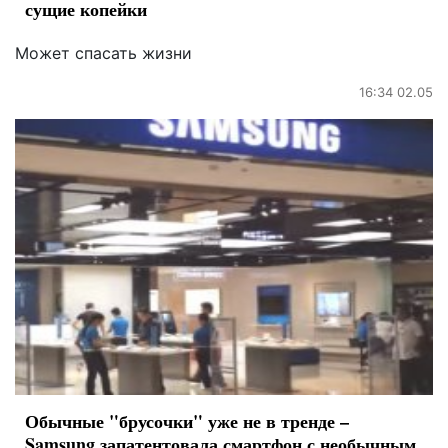
сущие копейки
Может спасать жизни
16:34 02.05
Обычные "брусочки" уже не в тренде –
Samsung запатентовала смартфон с необычным