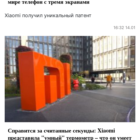
мире телефон с тремя экранами
Xiaomi получил уникальный патент
16:32 14.01
Справится за считанные секунды: Xiaomi
представила "умный" термометр – что он умеет