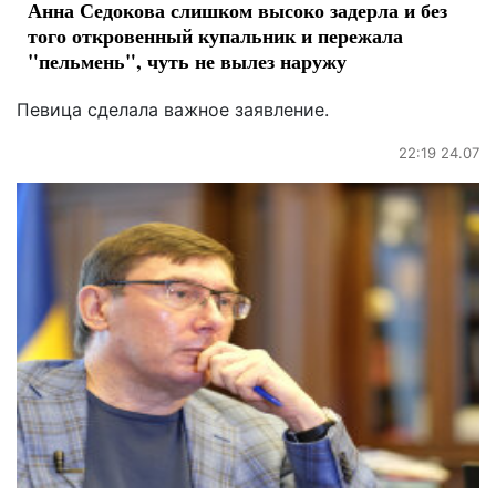
Анна Седокова слишком высоко задерла и без
того откровенный купальник и пережала
"пельмень", чуть не вылез наружу
Певица сделала важное заявление.
22:19 24.07