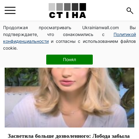
книги
Продолжая просматривать Ukrainianwall.com Вы
подтверждаете, что ознакомились с
Политикой
конфиденциальности
и согласны с использованием файлов
cookie.
Понял
Засветила больше дозволенного: Лобода забыла