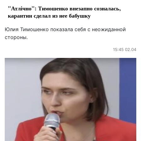
"Атлічно": Тимошенко внезапно созналась,
карантин сделал из нее бабушку
Юлия Тимошенко показала себя с неожиданной
стороны.
15:45 02.04