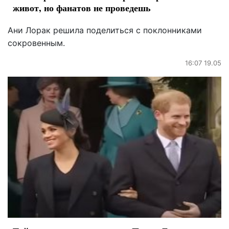
живот, но фанатов не проведешь
Ани Лорак решила поделиться с поклонниками
сокровенным.
16:07 19.05