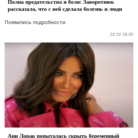
Полна предательства и боли: Заворотнюк
рассказала, что с ней сделала болезнь и люди
Появились подробности.
02:32 28.05
Ани Лорак попыталась скрыть беременный