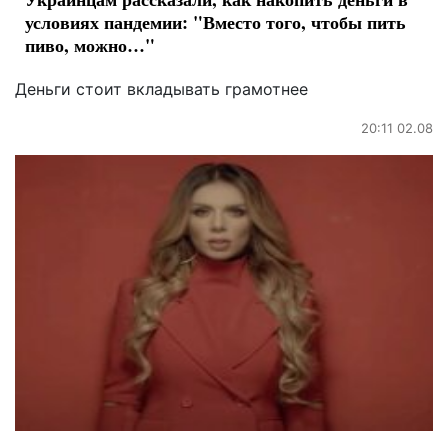
условиях пандемии: "Вместо того, чтобы пить
пиво, можно…"
Деньги стоит вкладывать грамотнее
20:11 02.08