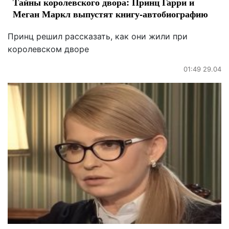
Тайны королевского двора: Принц Гарри и
Меган Маркл выпустят книгу-автобиографию
Принц решил рассказать, как они жили при
королевском дворе
01:49 29.04