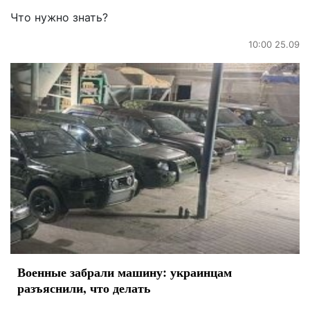
Что нужно знать?
10:00 25.09
Военные забрали машину: украинцам
разъяснили, что делать