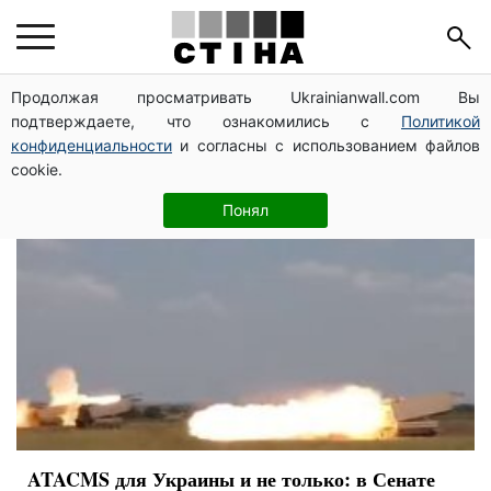
конфискация
Продолжая просматривать Ukrainianwall.com Вы
подтверждаете, что ознакомились с
Политикой
конфиденциальности
и согласны с использованием файлов
cookie.
Понял
ATACMS для Украины и не только: в Сенате