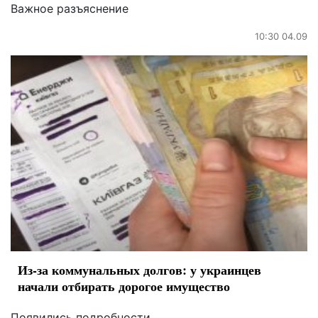
Важное разъяснение
10:30 04.09
Из-за коммунальных долгов: у украинцев
начали отбирать дорогое имущество
Появились подробности