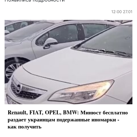
12:00 27.01
Renault, FIAT, OPEL, BMW: Минюст бесплатно
раздает украинцам подержанные иномарки -
как получить