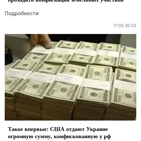
Подробности
17:00 30.03
Такое впервые: США отдают Украине
огромную сумму, конфискованную у рф