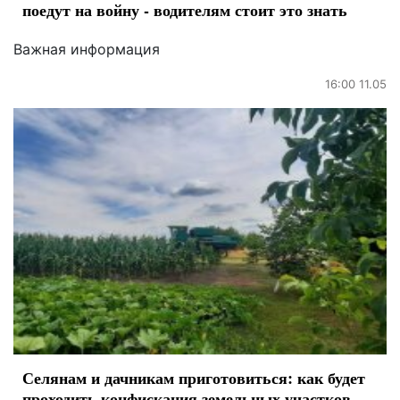
поедут на войну - водителям стоит это знать
Важная информация
16:00 11.05
Селянам и дачникам приготовиться: как будет
проходить конфискация земельных участков