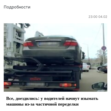
Подробности
23:00 04.02
Все, доездились: у водителей начнут изымать
машины из-за частичной переделки