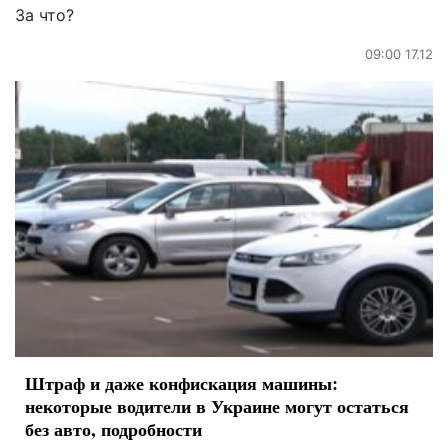
За что?
09:00 17.12
Штраф и даже конфискация машины:
некоторые водители в Украине могут остаться
без авто, подробности