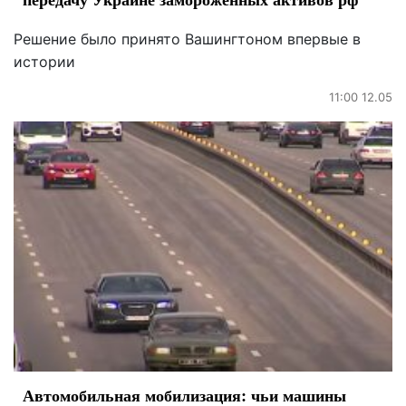
Решение было принято Вашингтоном впервые в
истории
11:00 12.05
Автомобильная мобилизация: чьи машины