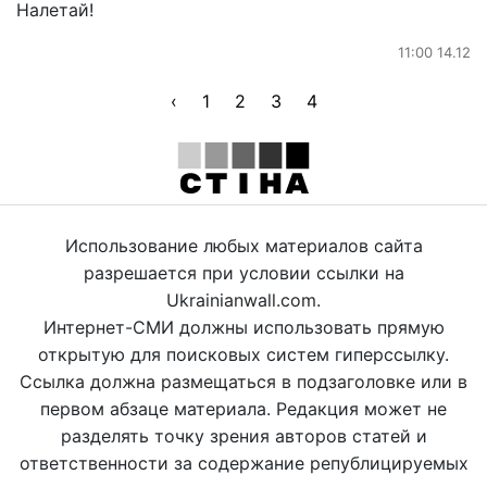
Налетай!
11:00 14.12
‹
1
2
3
4
Использование любых материалов сайта
разрешается при условии ссылки на
Ukrainianwall.com.
Интернет-СМИ должны использовать прямую
открытую для поисковых систем гиперссылку.
Ссылка должна размещаться в подзаголовке или в
первом абзаце материала. Редакция может не
разделять точку зрения авторов статей и
ответственности за содержание републицируемых