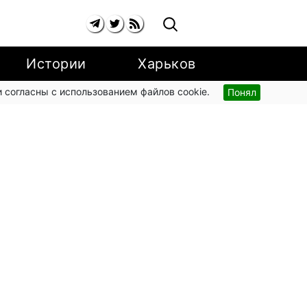
Истории
Харьков
 согласны с использованием файлов cookie.
Понял