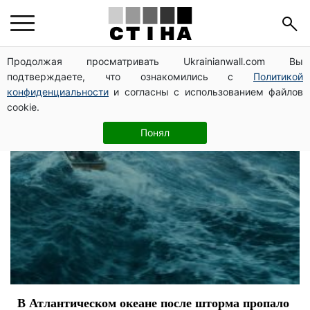
корабль
Продолжая просматривать Ukrainianwall.com Вы
подтверждаете, что ознакомились с
Политикой
конфиденциальности
и согласны с использованием файлов
cookie.
Понял
В Атлантическом океане после шторма пропало