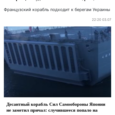
Французский корабль подходит к берегам Украины
22:20 03.07
Десантный корабль Сил Самообороны Японии
не заметил причал: случившееся попало на