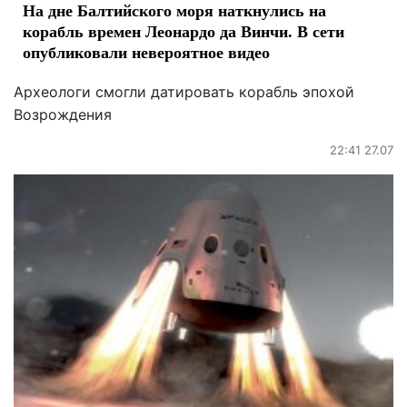
На дне Балтийского моря наткнулись на
корабль времен Леонардо да Винчи. В сети
опубликовали невероятное видео
Археологи смогли датировать корабль эпохой
Возрождения
22:41 27.07