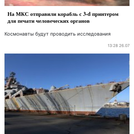
На МКС отправили корабль с 3-d принтером
для печати человеческих органов
Космонавты будут проводить исследования
13:28 26.07