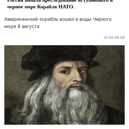
черное море Корабля НАТО.
Американский корабль вошел в воды Черного
моря 8 августа
12:04 09.08