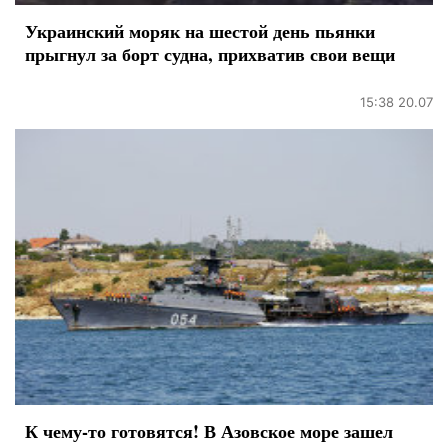
Украинский моряк на шестой день пьянки
прыгнул за борт судна, прихватив свои вещи
15:38 20.07
К чему-то готовятся! В Азовское море зашел