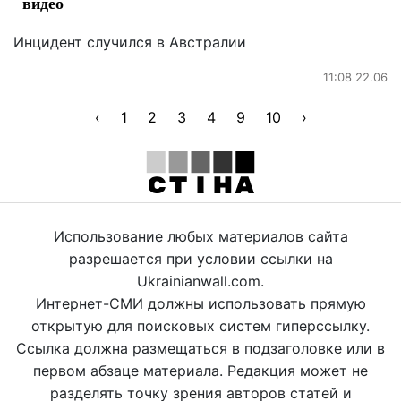
видео
Инцидент случился в Австралии
11:08 22.06
‹
1
2
3
4
9
10
›
Использование любых материалов сайта
разрешается при условии ссылки на
Ukrainianwall.com.
Интернет-СМИ должны использовать прямую
открытую для поисковых систем гиперссылку.
Ссылка должна размещаться в подзаголовке или в
первом абзаце материала. Редакция может не
разделять точку зрения авторов статей и