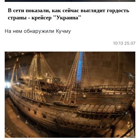
В сети показали, как сейчас выглядит гордость
страны - крейсер "Украина"
На нем обнаружили Кучму
10:13 25.07