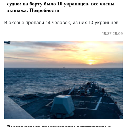
судно: на борту было 10 украинцев, все члены
экипажа. Подробности
В океане пропали 14 человек, из них 10 украинцев
18:37 28.09
Россия начала преследование вступившего в