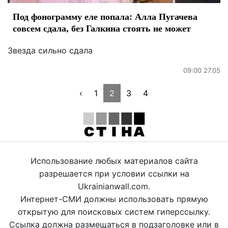
Под фонограмму еле попала: Алла Пугачева
совсем сдала, без Галкина стоять не может
Звезда сильно сдала
09:00 27.05
‹
1
2
3
4
Использование любых материалов сайта
разрешается при условии ссылки на
Ukrainianwall.com.
Интернет-СМИ должны использовать прямую
открытую для поисковых систем гиперссылку.
Ссылка должна размещаться в подзаголовке или в