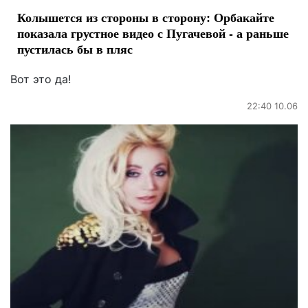
Колышется из стороны в сторону: Орбакайте
показала грустное видео с Пугачевой - а раньше
пустилась бы в пляс
Вот это да!
22:40 10.06