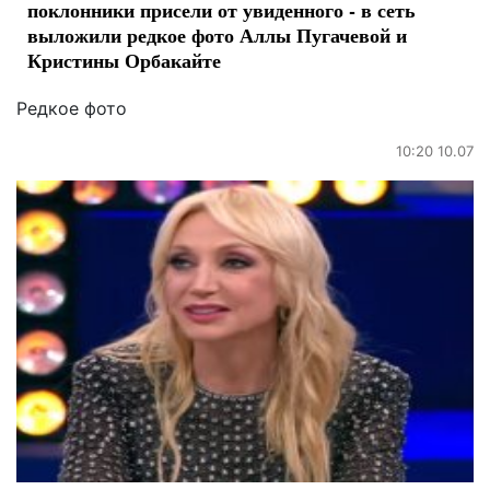
поклонники присели от увиденного - в сеть
выложили редкое фото Аллы Пугачевой и
Кристины Орбакайте
Редкое фото
10:20 10.07