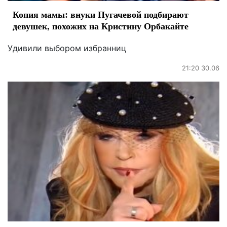
Копия мамы: внуки Пугачевой подбирают
девушек, похожих на Кристину Орбакайте
Удивили выбором избранниц
21:20 30.06