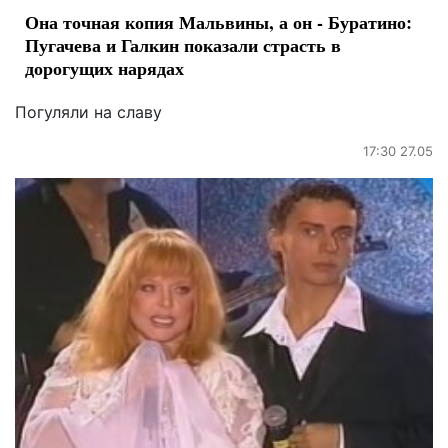
Она точная копия Мальвины, а он - Буратино:
Пугачева и Галкин показали страсть в
дорогущих нарядах
Погуляли на славу
17:30 27.05