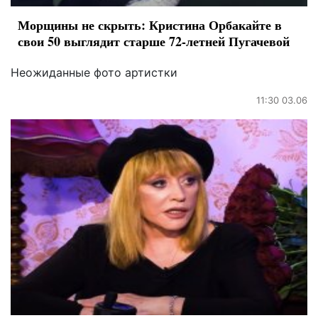
Морщины не скрыть: Кристина Орбакайте в
свои 50 выглядит старше 72-летней Пугачевой
Неожиданные фото артистки
11:30 03.06