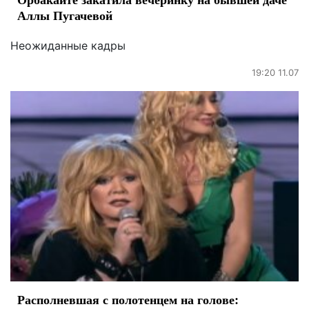
Аллы Пугачевой
Неожиданные кадры
19:20 11.07
Располневшая с полотенцем на голове: