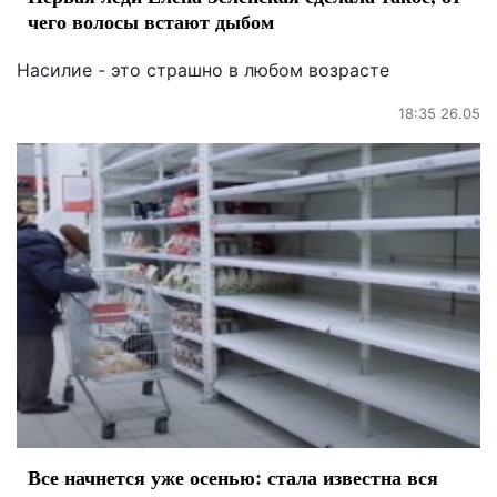
чего волосы встают дыбом
Насилие - это страшно в любом возрасте
18:35 26.05
Все начнется уже осенью: стала известна вся