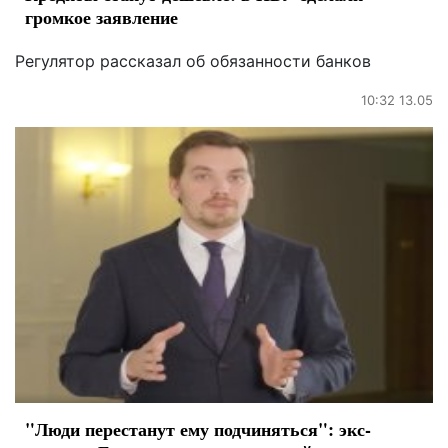
громкое заявление
Регулятор рассказал об обязанности банков
10:32 13.05
"Люди перестанут ему подчиняться": экс-