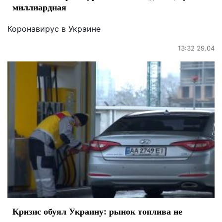
миллиардная
Коронавирус в Украине
13:32 29.04
Кризис обуял Украину: рынок топлива не