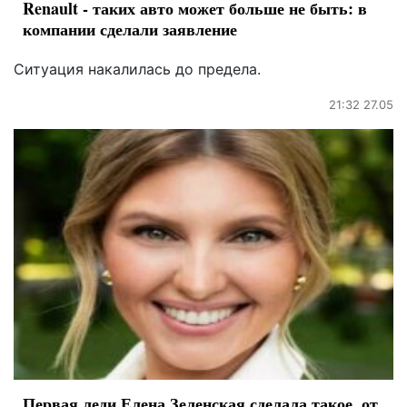
Renault - таких авто может больше не быть: в
компании сделали заявление
Ситуация накалилась до предела.
21:32 27.05
Первая леди Елена Зеленская сделала такое, от