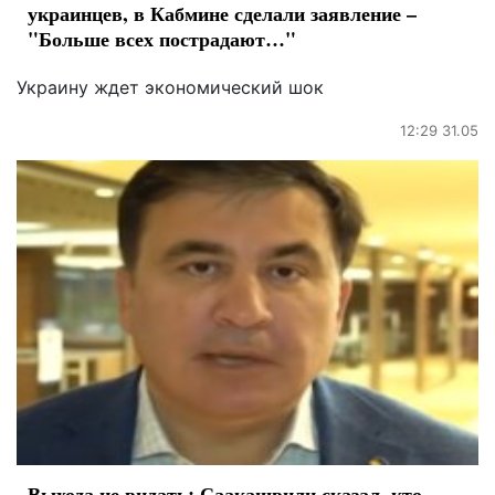
украинцев, в Кабмине сделали заявление –
"Больше всех пострадают…"
Украину ждет экономический шок
12:29 31.05
Выхода не видать: Саакашвили сказал, кто