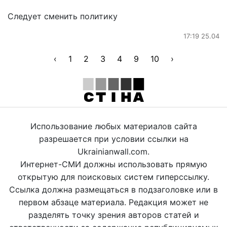
Следует сменить политику
17:19 25.04
‹
1
2
3
4
9
10
›
Использование любых материалов сайта
разрешается при условии ссылки на
Ukrainianwall.com.
Интернет-СМИ должны использовать прямую
открытую для поисковых систем гиперссылку.
Ссылка должна размещаться в подзаголовке или в
первом абзаце материала. Редакция может не
разделять точку зрения авторов статей и