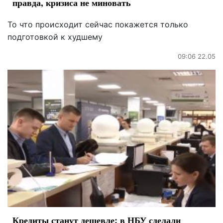
правда, кризиса не миновать
То что происходит сейчас покажется только
подготовкой к худшему
09:06 22.05
Кредиты станут дешевле: в НБУ сделали