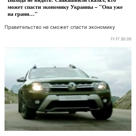
может спасти экономику Украины – "Она уже
на грани…"
Правительство не сможет спасти экономику
11:17 30.05