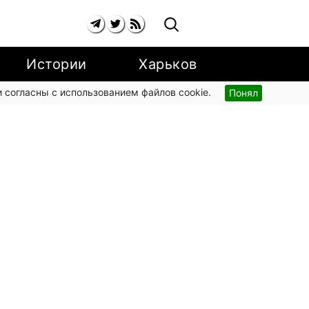
Истории
Харьков
 согласны с использованием файлов cookie.
Понял