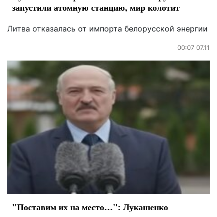
запустили атомную станцию, мир колотит
Литва отказалась от импорта белорусской энергии
00:07 07.11
"Поставим их на место…": Лукашенко