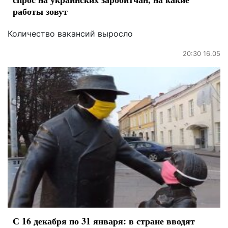
работы зовут
Количество вакансий выросло
20:30 16.05
С 16 декабря по 31 января: в стране вводят