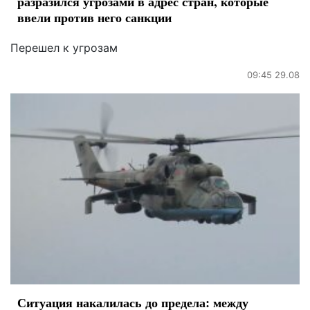
разразился угрозами в адрес стран, которые
ввели против него санкции
Перешел к угрозам
09:45 29.08
Ситуация накалилась до предела: между