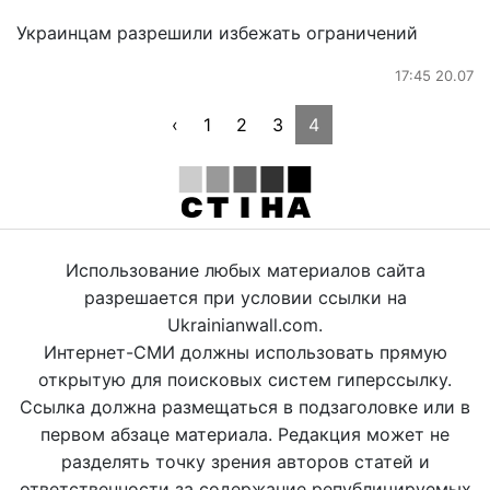
Украинцам разрешили избежать ограничений
17:45 20.07
‹
1
2
3
4
Использование любых материалов сайта
разрешается при условии ссылки на
Ukrainianwall.com.
Интернет-СМИ должны использовать прямую
открытую для поисковых систем гиперссылку.
Ссылка должна размещаться в подзаголовке или в
первом абзаце материала. Редакция может не
разделять точку зрения авторов статей и
ответственности за содержание републицируемых