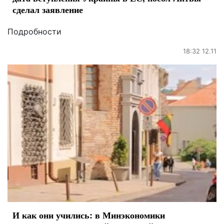
сделал заявление
Подробности
18:32 12.11
И как они учились: в Минэкономики