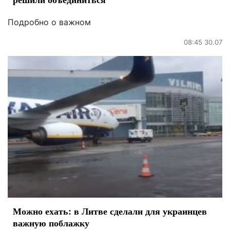
Подробно о важном
08:45 30.07
Можно ехать: в Литве сделали для украинцев
важную поблажку