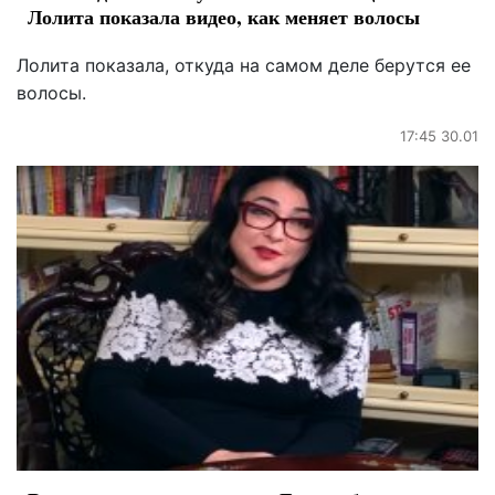
Лолита показала видео, как меняет волосы
Лолита показала, откуда на самом деле берутся ее
волосы.
17:45 30.01