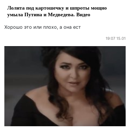
Лолита под картошечку и шпроты мощно
умыла Путина и Медведева. Видео
Хорошо это или плохо, а она ест
19:07 15.01