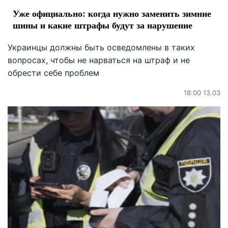
Уже официально: когда нужно заменить зимние
шины и какие штрафы будут за нарушение
Украинцы должны быть осведомлены в таких
вопросах, чтобы не нарваться на штраф и не
обрести себе проблем
18:00 13.03