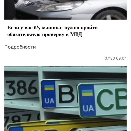
Если у вас б/у машина: нужно пройти
обязательную проверку в МВД
Подробности
07:30 09.04