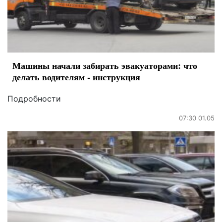
Машины начали забирать эвакуаторами: что
делать водителям - инструкция
Подробности
07:30 01.05