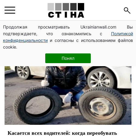
машины
Продолжая просматривать Ukrainianwall.com Вы
подтверждаете, что ознакомились с
Политикой
конфиденциальности
и согласны с использованием файлов
cookie.
Понял
Касается всех водителей: когда переобувать