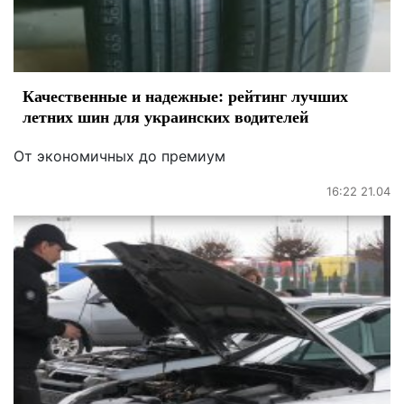
Качественные и надежные: рейтинг лучших
летних шин для украинских водителей
От экономичных до премиум
16:22 21.04