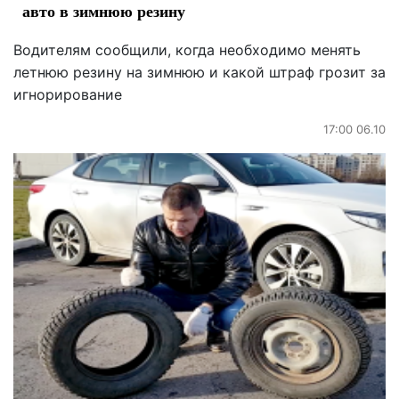
авто в зимнюю резину
Водителям сообщили, когда необходимо менять
летнюю резину на зимнюю и какой штраф грозит за
игнорирование
17:00 06.10