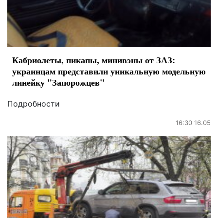
Кабриолеты, пикапы, минивэны от ЗАЗ:
украинцам представили уникальную модельную
линейку "Запорожцев"
Подробности
16:30 16.05