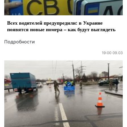
Всех водителей предупредили: в Украине
появятся новые номера – как будут выглядеть
Подробности
19:00 09.03