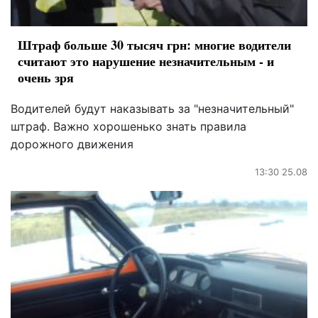
Штраф больше 30 тысяч грн: многие водители
считают это нарушение незначительным - и
очень зря
Водителей будут наказывать за "незначительный"
штраф. Важно хорошенько знать правила
дорожного движения
13:30 25.08