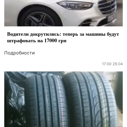
Водители докрутились: теперь за машины будут
штрафовать на 17000 грн
Подробности
17:00 29.04