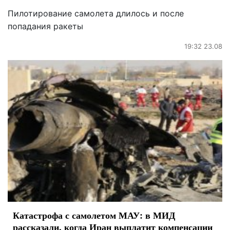
Пилотирование самолета длилось и после
попадания ракеты
19:32 23.08
Катастрофа с самолетом МАУ: в МИД
рассказали, когда Иран выплатит компенсации