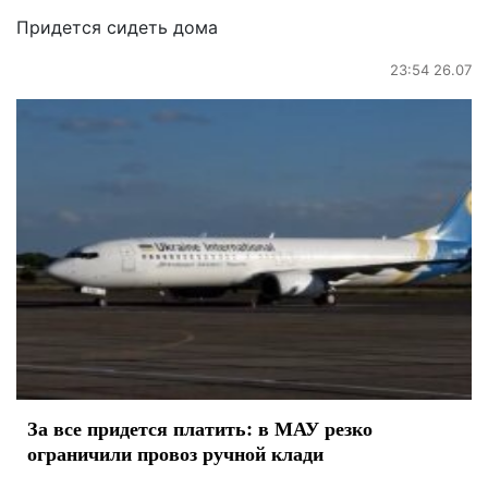
Придется сидеть дома
23:54 26.07
За все придется платить: в МАУ резко
ограничили провоз ручной клади