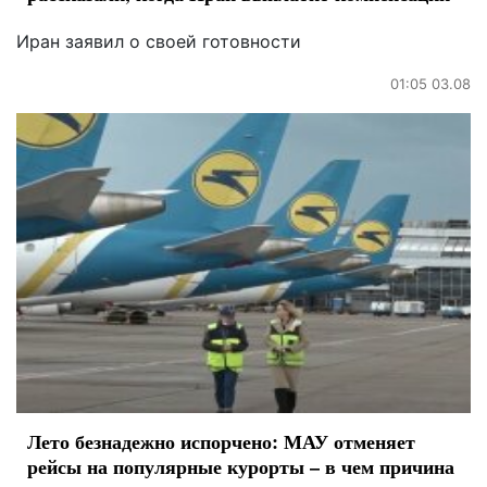
Иран заявил о своей готовности
01:05 03.08
Лето безнадежно испорчено: МАУ отменяет
рейсы на популярные курорты – в чем причина