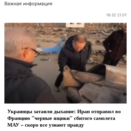
Важная информация
18:32 21.07
Украинцы затаили дыхание: Иран отправил во
Францию "черные ящики" сбитого самолета
МАУ – скоро все узнают правду