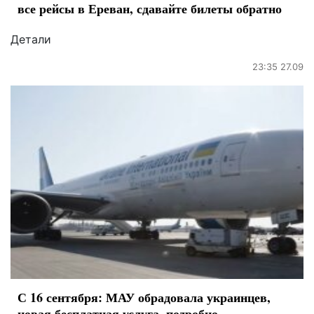
все рейсы в Ереван, сдавайте билеты обратно
Детали
23:35 27.09
С 16 сентября: МАУ обрадовала украинцев,
новая бесплатная услуга, подробно