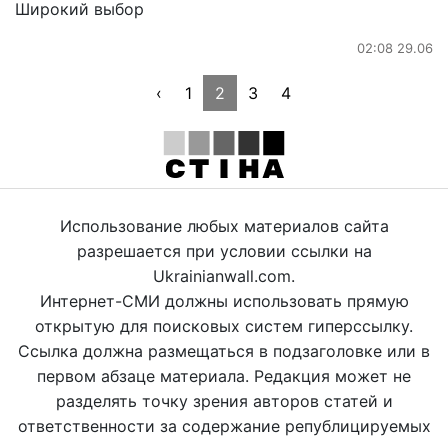
Широкий выбор
02:08 29.06
‹
1
2
3
4
Использование любых материалов сайта
разрешается при условии ссылки на
Ukrainianwall.com.
Интернет-СМИ должны использовать прямую
открытую для поисковых систем гиперссылку.
Ссылка должна размещаться в подзаголовке или в
первом абзаце материала. Редакция может не
разделять точку зрения авторов статей и
ответственности за содержание републицируемых