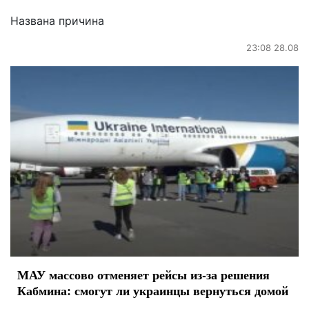
Названа причина
23:08 28.08
МАУ массово отменяет рейсы из-за решения
Кабмина: смогут ли украинцы вернуться домой