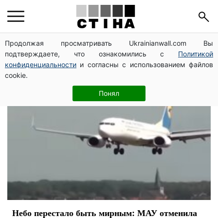
МАУ
Продолжая просматривать Ukrainianwall.com Вы
подтверждаете, что ознакомились с
Политикой
конфиденциальности
и согласны с использованием файлов
cookie.
Понял
Небо перестало быть мирным: МАУ отменила