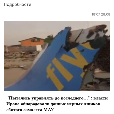
Подробности
18:07 28.08
"Пытались управлять до последнего…": власти
Ирана обнародовали данные черных ящиков
сбитого самолета МАУ