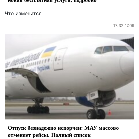
Что изменится
17:32 17.09
Отпуск безнадежно испорчен: МАУ массово
отменяет рейсы. Полный список