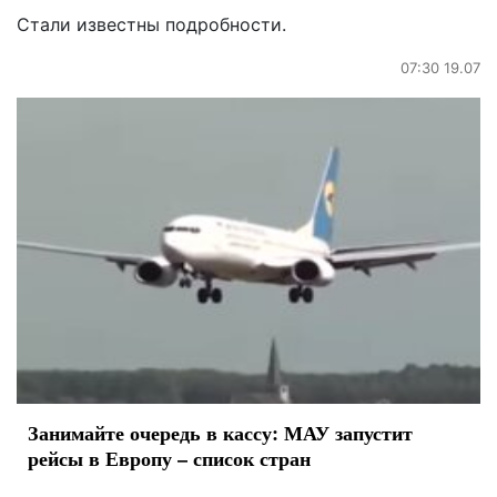
Стали известны подробности.
07:30 19.07
Занимайте очередь в кассу: МАУ запустит
рейсы в Европу – список стран