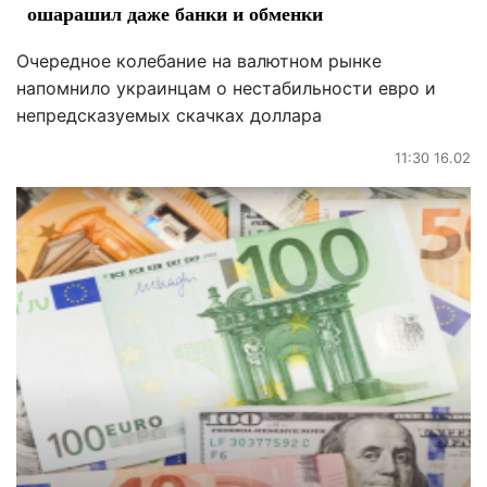
ошарашил даже банки и обменки
Очередное колебание на валютном рынке
напомнило украинцам о нестабильности евро и
непредсказуемых скачках доллара
11:30 16.02