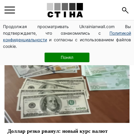
Минфин
Продолжая просматривать Ukrainianwall.com Вы
подтверждаете, что ознакомились с
Политикой
конфиденциальности
и согласны с использованием файлов
cookie.
Понял
Доллар резко рванул: новый курс валют