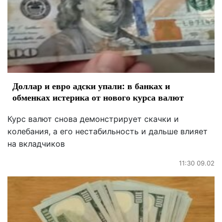
Доллар и евро адски упали: в банках и
обменках истерика от нового курса валют
Курс валют снова демонстрирует скачки и
колебания, а его нестабильность и дальше влияет
на вкладчиков
11:30 09.02