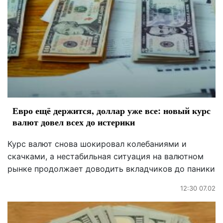
Евро ещё держится, доллар уже все: новый курс
валют довел всех до истерики
Курс валют снова шокировал колебаниями и
скачками, а нестабильная ситуация на валютном
рынке продолжает доводить вкладчиков до паники
12:30 07.02