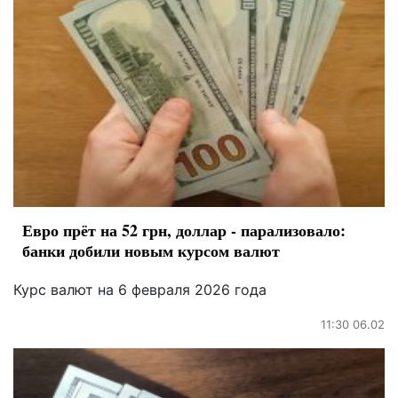
Евро прёт на 52 грн, доллар - парализовало:
банки добили новым курсом валют
Курс валют на 6 февраля 2026 года
11:30 06.02