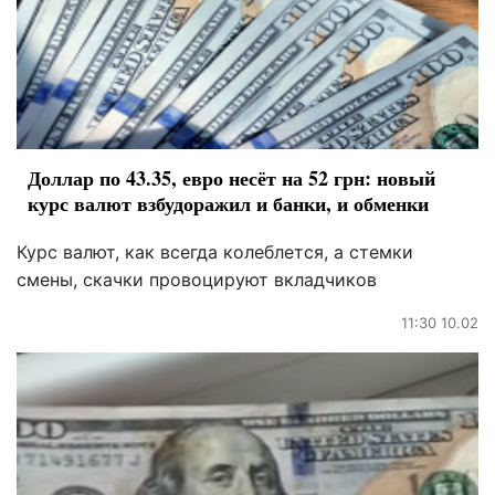
Доллар по 43.35, евро несёт на 52 грн: новый
курс валют взбудоражил и банки, и обменки
Курс валют, как всегда колеблется, а стемки
смены, скачки провоцируют вкладчиков
11:30 10.02