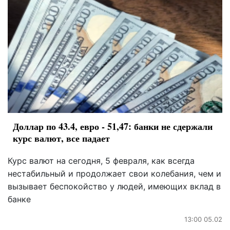
Доллар по 43.4, евро - 51,47: банки не сдержали
курс валют, все падает
Курс валют на сегодня, 5 февраля, как всегда
нестабильный и продолжает свои колебания, чем и
вызывает беспокойство у людей, имеющих вклад в
банке
13:00 05.02