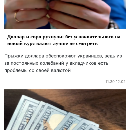
Доллар и евро рухнули: без успокоительного на
новый курс валют лучше не смотреть
Прыжки доллара обеспокояют украинцев, ведь из-
за постоянных колебаний у вкладчиков есть
проблемы со своей валютой
11:30 12.02