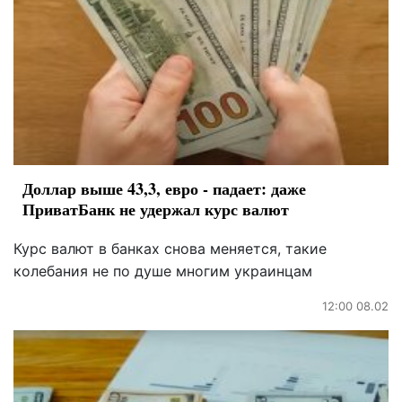
Доллар выше 43,3, евро - падает: даже
ПриватБанк не удержал курс валют
Курс валют в банках снова меняется, такие
колебания не по душе многим украинцам
12:00 08.02