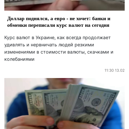
Доллар поднялся, а евро - не хочет: банки и
обменки переписали курс валют на сегодня
Курс валют в Украине, как всегда продолжает
удивлять и нервничать людей резкими
изменениями в стоимости валюты, скачками и
колебаниями
11:30 13.02