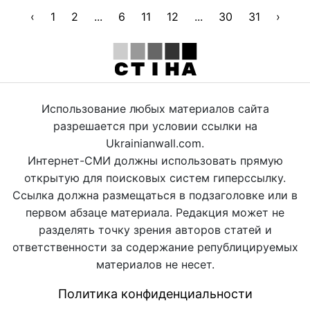
‹
1
2
...
6
11
12
...
30
31
›
Использование любых материалов сайта
разрешается при условии ссылки на
Ukrainianwall.com.
Интернет-СМИ должны использовать прямую
открытую для поисковых систем гиперссылку.
Ссылка должна размещаться в подзаголовке или в
первом абзаце материала. Редакция может не
разделять точку зрения авторов статей и
ответственности за содержание републицируемых
материалов не несет.
Политика конфиденциальности