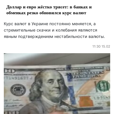
Доллар и евро жёстко трясет: в банках и
обменках резко обновился курс валют
Курс валют в Украине постоянно меняется, а
стремительные скачки и колебания являются
явным подтверждением нестабильности валюты.
11:30 15.02