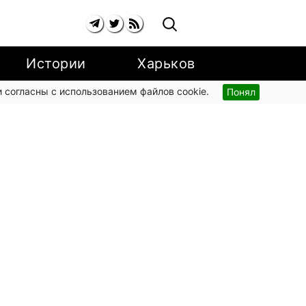
Истории
Харьков
 согласны с использованием файлов cookie.
Понял