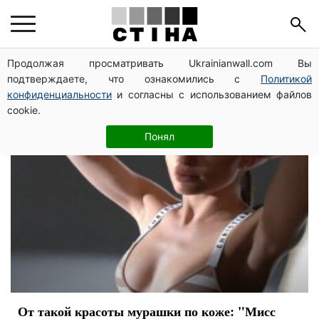
модель
Продолжая просматривать Ukrainianwall.com Вы
подтверждаете, что ознакомились с
Политикой
конфиденциальности
и согласны с использованием файлов
cookie.
Понял
От такой красоты мурашки по коже: "Мисс