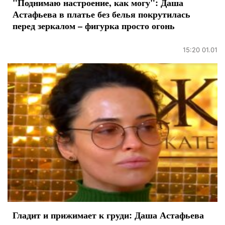
"Поднимаю настроение, как могу": Даша
Астафьева в платье без белья покрутилась
перед зеркалом – фигурка просто огонь
15:20 01.01
Гладит и прижимает к груди: Даша Астафьева