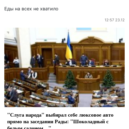
Еды на всех не хватило
12:57 23.12
"Слуга народа" выбирал себе люксовое авто
прямо на заседании Рады: "Шоколадный с
белым салоном…"