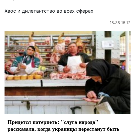
Хаос и дилетантство во всех сферах
15:36 15.12
Придется потерпеть: "слуга народа"
рассказала, когда украинцы перестанут быть