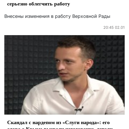
серьезно облегчить работу
Внесены изменения в работу Верховной Рады
20:45 02.01
Скандал с нардепом из «Слуги народа»: его
слова о Крыме вызвали негодование, детали