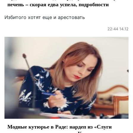
печень – скорая едва успела, подробности
Избитого хотят еще и арестовать
22:44 14.12
Модные кутюрье в Раде: нардеп из «Слуги