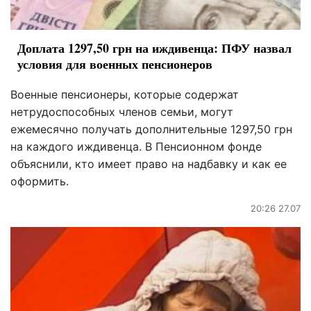
Доплата 1297,50 грн на иждивенца: ПФУ назвал
условия для военных пенсионеров
Военные пенсионеры, которые содержат
нетрудоспособных членов семьи, могут
ежемесячно получать дополнительные 1297,50 грн
на каждого иждивенца. В Пенсионном фонде
объяснили, кто имеет право на надбавку и как ее
оформить.
20:26 27.07