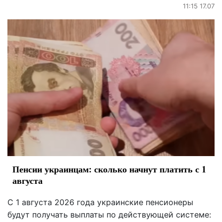
11:15 17.07
Пенсии украинцам: сколько начнут платить с 1
августа
С 1 августа 2026 года украинские пенсионеры
будут получать выплаты по действующей системе: