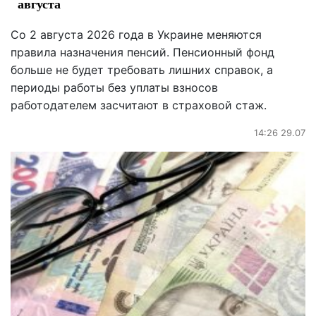
августа
Со 2 августа 2026 года в Украине меняются
правила назначения пенсий. Пенсионный фонд
больше не будет требовать лишних справок, а
периоды работы без уплаты взносов
работодателем засчитают в страховой стаж.
14:26 29.07