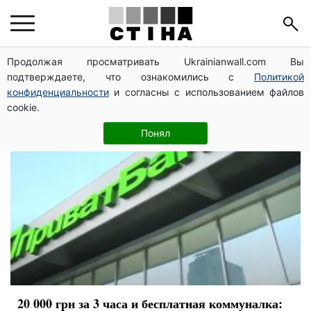
Пенсії
Продолжая просматривать Ukrainianwall.com Вы
подтверждаете, что ознакомились с
Политикой
конфиденциальности
и согласны с использованием файлов
cookie.
Понял
20 000 грн за 3 часа и бесплатная коммуналка: