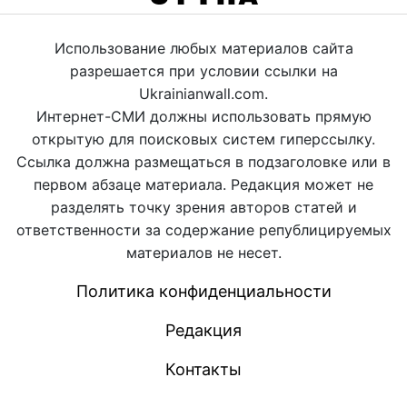
Использование любых материалов сайта
разрешается при условии ссылки на
Ukrainianwall.com.
Интернет-СМИ должны использовать прямую
открытую для поисковых систем гиперссылку.
Ссылка должна размещаться в подзаголовке или в
первом абзаце материала. Редакция может не
разделять точку зрения авторов статей и
ответственности за содержание републицируемых
материалов не несет.
Политика конфиденциальности
Редакция
Контакты