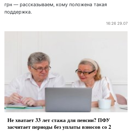
грн — рассказываем, кому положена такая
поддержка.
16:26 29.07
Не хватает 33 лет стажа для пенсии? ПФУ
засчитает периоды без уплаты взносов со 2