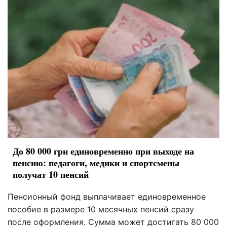
До 80 000 грн единовременно при выходе на
пенсию: педагоги, медики и спортсмены
получат 10 пенсий
Пенсионный фонд выплачивает единовременное
пособие в размере 10 месячных пенсий сразу
после оформления. Сумма может достигать 80 000