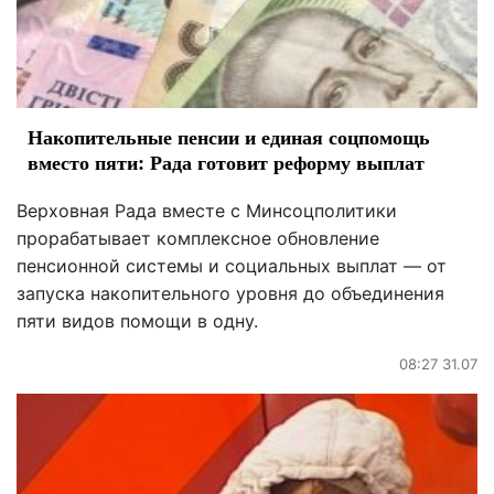
Накопительные пенсии и единая соцпомощь
вместо пяти: Рада готовит реформу выплат
Верховная Рада вместе с Минсоцполитики
прорабатывает комплексное обновление
пенсионной системы и социальных выплат — от
запуска накопительного уровня до объединения
пяти видов помощи в одну.
08:27 31.07