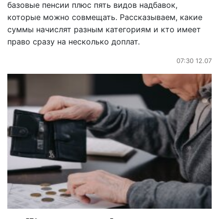
базовые пенсии плюс пять видов надбавок,
которые можно совмещать. Рассказываем, какие
суммы начислят разным категориям и кто имеет
право сразу на несколько доплат.
07:30 12.07