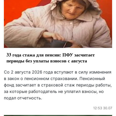
33 года стажа для пенсии: ПФУ засчитает
периоды без уплаты взносов с августа
Со 2 августа 2026 года вступают в силу изменения
в закон о пенсионном страховании. Пенсионный
фонд засчитает в страховой стаж периоды работы,
за которые работодатель не уплатил взносы, но
подал отчетность.
12:53 30.07