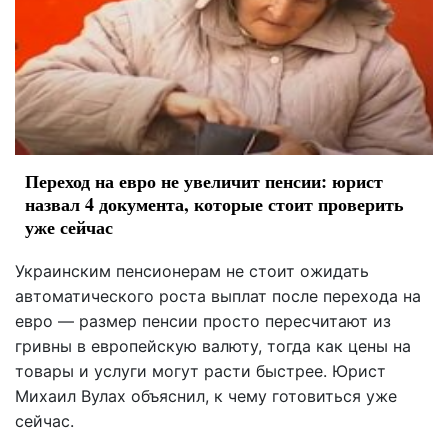
Переход на евро не увеличит пенсии: юрист
назвал 4 документа, которые стоит проверить
уже сейчас
Украинским пенсионерам не стоит ожидать
автоматического роста выплат после перехода на
евро — размер пенсии просто пересчитают из
гривны в европейскую валюту, тогда как цены на
товары и услуги могут расти быстрее. Юрист
Михаил Вулах объяснил, к чему готовиться уже
сейчас.