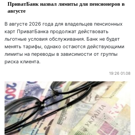
ПриватБанк назвал лимиты для пенсионеров в
августе
В августе 2026 года для владельцев пенсионных
карт ПриватБанка продолжат действовать
льготные условия обслуживания. Банк не будет
менять тарифы, однако остаются действующими
лимиты на переводы в зависимости от группы
риска клиента.
19:26 01.08