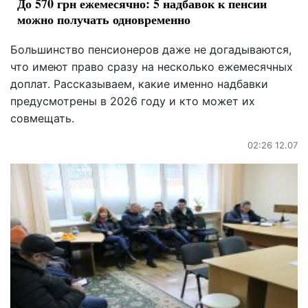
До 570 грн ежемесячно: 5 надбавок к пенсии
можно получать одновременно
Большинство пенсионеров даже не догадываются,
что имеют право сразу на несколько ежемесячных
доплат. Рассказываем, какие именно надбавки
предусмотрены в 2026 году и кто может их
совмещать.
02:26 12.07