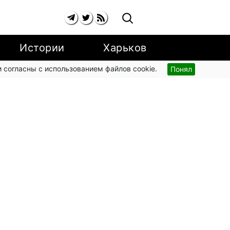
Истории
Харьков
 согласны с использованием файлов cookie.
Понял