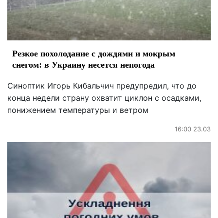
Резкое похолодание с дождями и мокрым
снегом: в Украину несется непогода
Синоптик Игорь Кибальчич предупредил, что до
конца недели страну охватит циклон с осадками,
понижением температуры и ветром
16:00 23.03