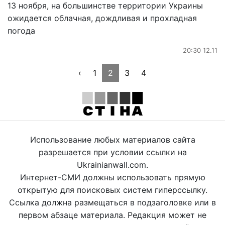
13 ноября, на большинстве территории Украины
ожидается облачная, дождливая и прохладная
погода
20:30 12.11
‹
1
2
3
4
Использование любых материалов сайта
разрешается при условии ссылки на
Ukrainianwall.com.
Интернет-СМИ должны использовать прямую
открытую для поисковых систем гиперссылку.
Ссылка должна размещаться в подзаголовке или в
первом абзаце материала. Редакция может не