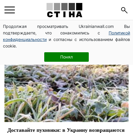
похолодання
Продолжая просматривать Ukrainianwall.com Вы
подтверждаете, что ознакомились с
Политикой
конфиденциальности
и согласны с использованием файлов
cookie.
Понял
Доставайте пуховики: в Украину возвращаются