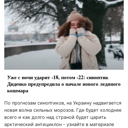
Уже с ночи ударит -18, потом -22: синоптик
Диденко предупредила о начале нового ледяного
кошмара
По прогнозам синоптиков, на Украину надвигается
новая волна сильных морозов. Где будет холоднее
всего и как долго над страной будет царить
арктический антициклон - узнайте в материале