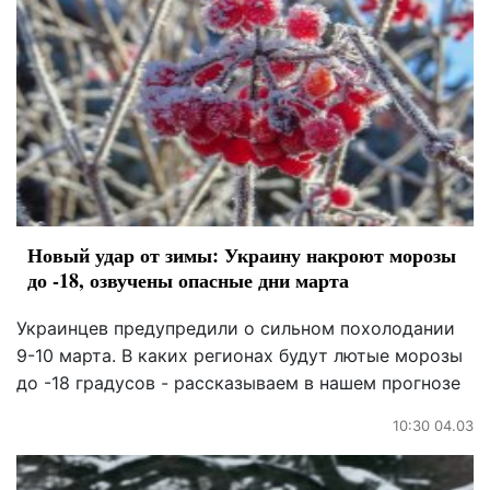
Новый удар от зимы: Украину накроют морозы
до -18, озвучены опасные дни марта
Украинцев предупредили о сильном похолодании
9-10 марта. В каких регионах будут лютые морозы
до -18 градусов - рассказываем в нашем прогнозе
10:30 04.03