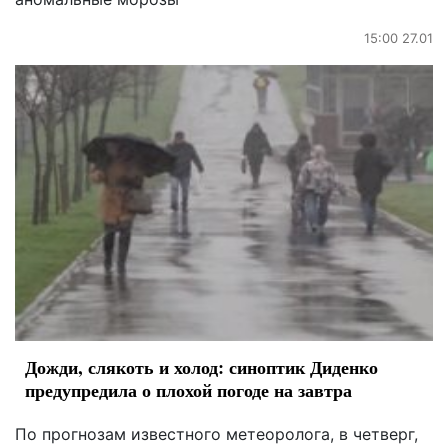
15:00 27.01
Дожди, слякоть и холод: синоптик Диденко
предупредила о плохой погоде на завтра
По прогнозам известного метеоролога, в четверг,