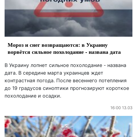
Мороз и снег возвращаются: в Украину
ворвётся сильное похолодание - названа дата
В Украину лопнет сильное похолодание - названа
дата. В середине марта украинцев ждет
контрастная погода. После весеннего потепления
до 19 градусов синоптики прогнозируют короткое
похолодание и осадки.
16:00 13.03