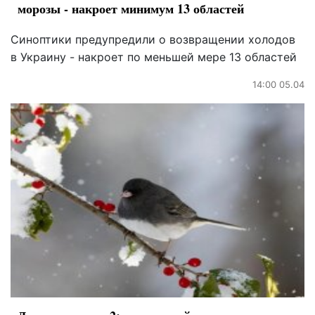
морозы - накроет минимум 13 областей
Синоптики предупредили о возвращении холодов
в Украину - накроет по меньшей мере 13 областей
14:00 05.04