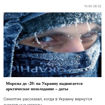
15:00 08.02
Морозы до -20: на Украину надвигается
арктическое похолодание – даты
Синоптик рассказал, когда в Украину вернутся
аномальные морозы