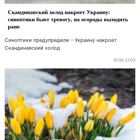
Скандинавский холод накроет Украину:
синоптики бьют тревогу, на огороды выходить
рано
Синоптики предупредили – Украину накроет
Скандинавский холод
10:00 27.03