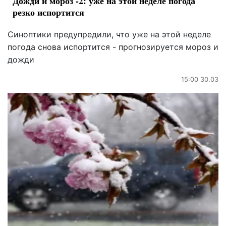
Дожди и мороз -2: уже на этой неделе погода
резко испортится
Синоптики предупредили, что уже на этой неделе
погода снова испортится - прогнозируется мороз и
дожди
15:00 30.03