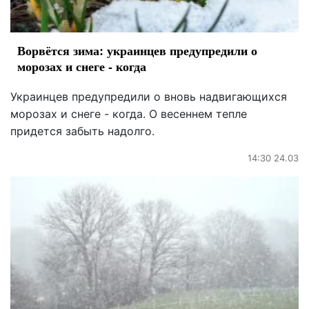
Ворвётся зима: украинцев предупредили о
морозах и снеге - когда
Украинцев предупредили о вновь надвигающихся
морозах и снеге - когда. О весеннем тепле
придется забыть надолго.
14:30 24.03