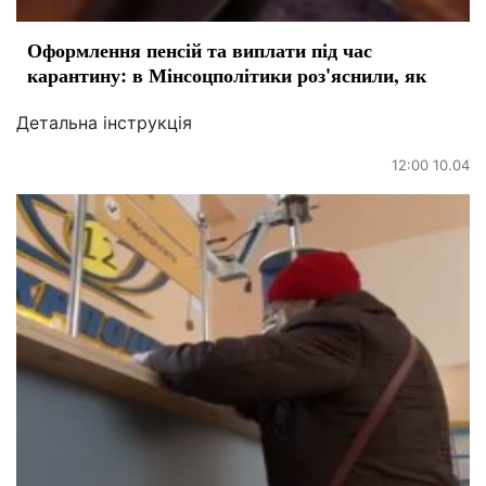
Оформлення пенсій та виплати під час
карантину: в Мінсоцполітики роз'яснили, як
Детальна інструкція
12:00 10.04