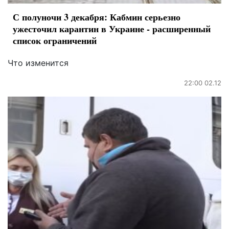
С полуночи 3 декабря: Кабмин серьезно
ужесточил карантин в Украине - расширенный
список ограничений
Что изменится
22:00 02.12