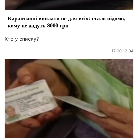
Карантинні виплати не для всіх: стало відомо,
кому не дадуть 8000 грн
Хто у списку?
17:00 12.04