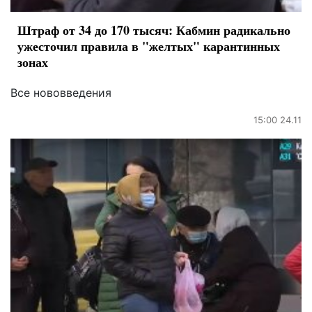
Штраф от 34 до 170 тысяч: Кабмин радикально
ужесточил правила в "желтых" карантинных
зонах
Все нововведения
15:00 24.11