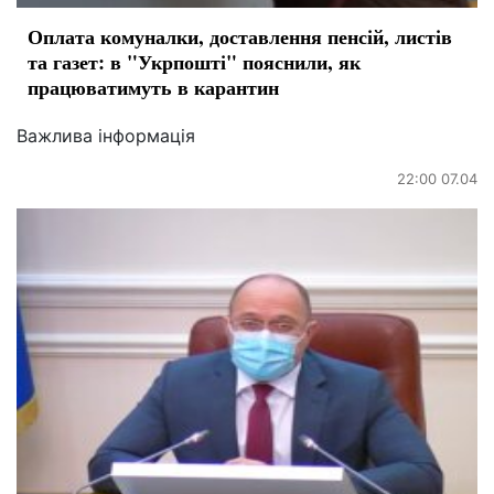
Оплата комуналки, доставлення пенсій, листів
та газет: в "Укрпошті" пояснили, як
працюватимуть в карантин
Важлива інформація
22:00 07.04