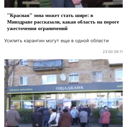
"Красная" зона может стать шире: в
Минздраве рассказали, какая область на пороге
ужесточения ограничений
Усилить карантин могут еще в одной области
23:00 09.11