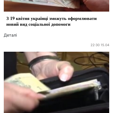
З 19 квітня українці зможуть оформлювати
новий вид соціальної допомоги
Деталі
22:30 15.04