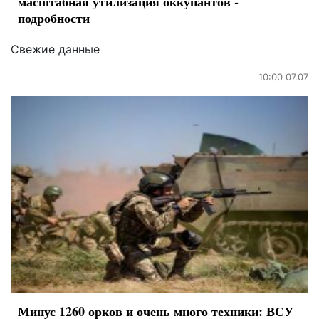
масштабная утилизация оккупантов -
подробности
Свежие данные
10:00 07.07
Минус 1260 орков и очень много техники: ВСУ