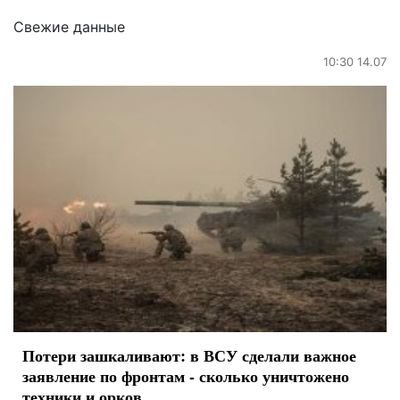
Свежие данные
10:30 14.07
Потери зашкаливают: в ВСУ сделали важное
заявление по фронтам - сколько уничтожено
техники и орков