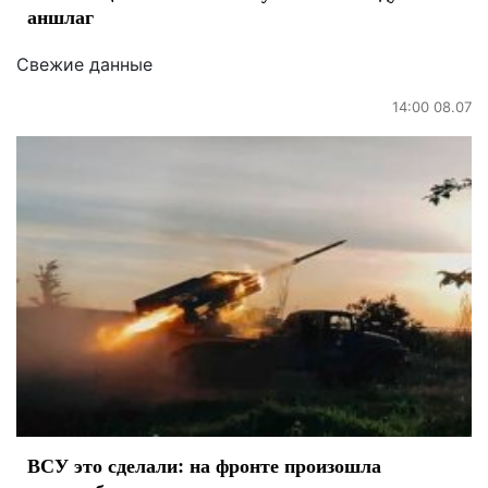
аншлаг
Свежие данные
14:00 08.07
ВСУ это сделали: на фронте произошла