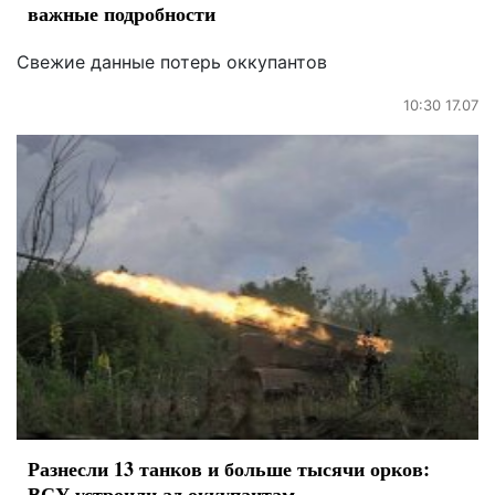
важные подробности
Свежие данные потерь оккупантов
10:30 17.07
Разнесли 13 танков и больше тысячи орков:
ВСУ устроили ад оккупантам