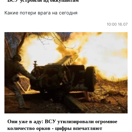
Какие потери врага на сегодня
10:00 16.07
Они уже в аду: ВСУ утилизировали огромное
количество орков - цифры впечатляют