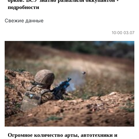
подробности
Свежие данные
10:00 03.07
Огромное количество арты, автотехники и