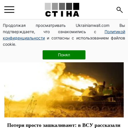
потери
Продолжая просматривать Ukrainianwall.com Вы
подтверждаете, что ознакомились с
Политикой
конфиденциальности
и согласны с использованием файлов
cookie.
Понял
Потери просто зашкаливают: в ВСУ рассказали