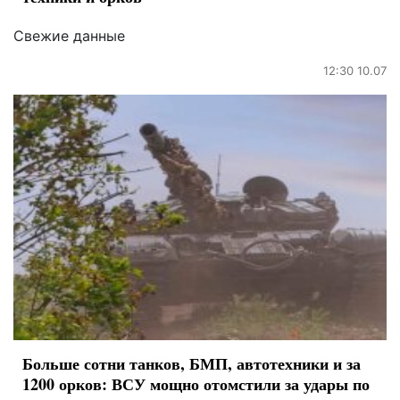
Свежие данные
12:30 10.07
Больше сотни танков, БМП, автотехники и за
1200 орков: ВСУ мощно отомстили за удары по