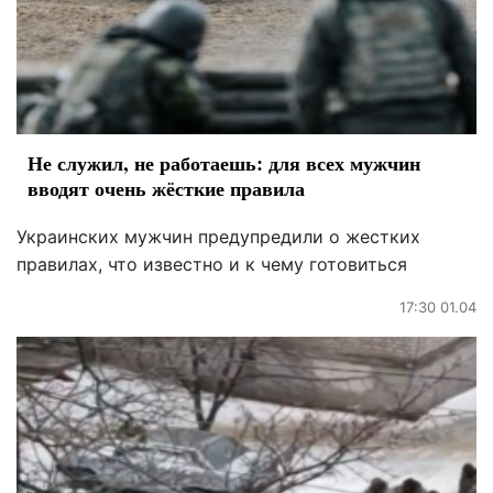
Не служил, не работаешь: для всех мужчин
вводят очень жёсткие правила
Украинских мужчин предупредили о жестких
правилах, что известно и к чему готовиться
17:30 01.04