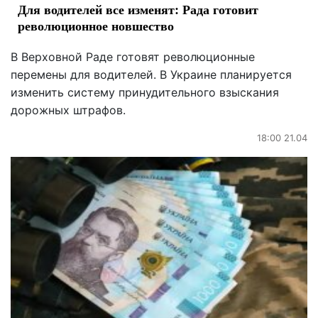
Для водителей все изменят: Рада готовит
революционное новшество
В Верховной Раде готовят революционные
перемены для водителей. В Украине планируется
изменить систему принудительного взыскания
дорожных штрафов.
18:00 21.04