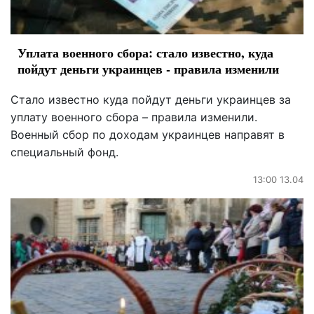
Уплата военного сбора: стало известно, куда
пойдут деньги украинцев - правила изменили
Стало известно куда пойдут деньги украинцев за
уплату военного сбора – правила изменили.
Военный сбор по доходам украинцев направят в
специальный фонд.
13:00 13.04