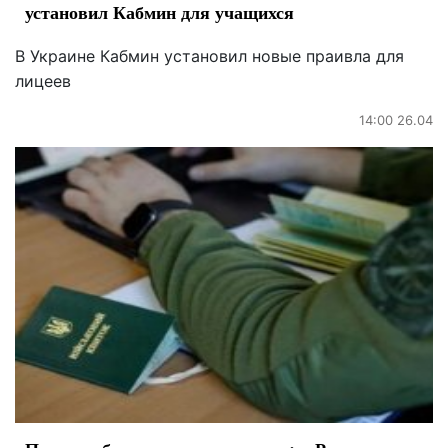
установил Кабмин для учащихся
В Украине Кабмин установил новые праивла для
лицеев
14:00 26.04