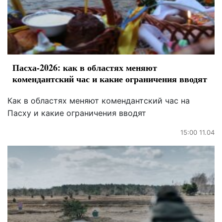
Пасха-2026: как в областях меняют
комендантский час и какие ограничения вводят
Как в областях меняют комендантский час на
Пасху и какие ограничения вводят
15:00 11.04