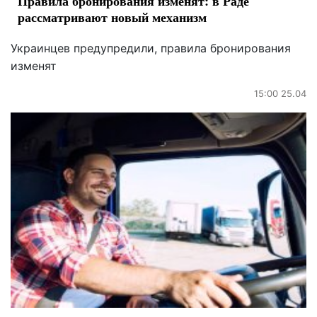
Правила бронирования изменят: в Раде
рассматривают новый механизм
Украинцев предупредили, правила бронирования
изменят
15:00 25.04