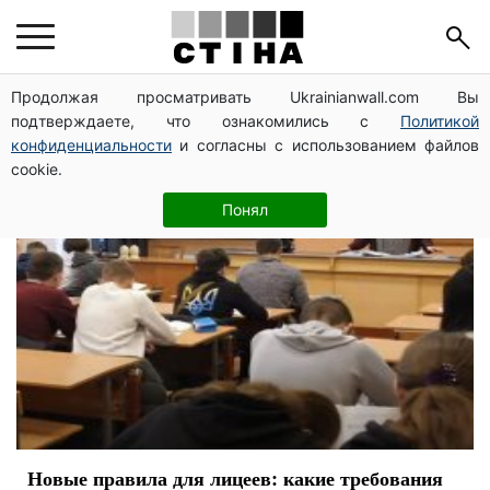
правила
Продолжая просматривать Ukrainianwall.com Вы
подтверждаете, что ознакомились с
Политикой
конфиденциальности
и согласны с использованием файлов
cookie.
Понял
Новые правила для лицеев: какие требования