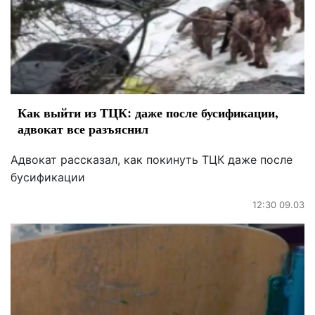
Как выйти из ТЦК: даже после бусификации,
адвокат все разъяснил
Адвокат рассказал, как покинуть ТЦК даже после
бусификации
12:30 09.03