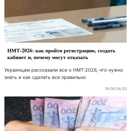
НМТ-2026: как пройти регистрацию, создать
кабинет и, почему могут отказать
Украинцам рассказали все о НМТ-2026, что нужно
знать и как сделать все правильно
16:00 04.03