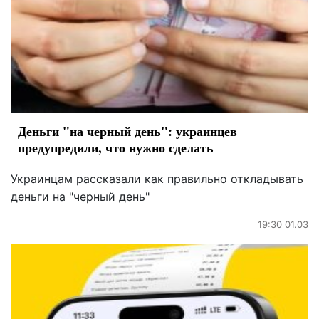
Деньги "на черный день": украинцев
предупредили, что нужно сделать
Украинцам рассказали как правильно откладывать
деньги на "черный день"
19:30 01.03