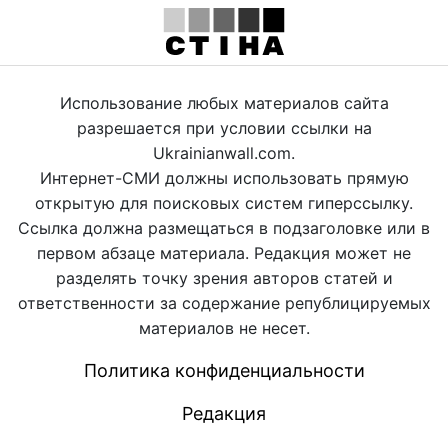
Использование любых материалов сайта
разрешается при условии ссылки на
Ukrainianwall.com.
Интернет-СМИ должны использовать прямую
открытую для поисковых систем гиперссылку.
Ссылка должна размещаться в подзаголовке или в
первом абзаце материала. Редакция может не
разделять точку зрения авторов статей и
ответственности за содержание републицируемых
материалов не несет.
Политика конфиденциальности
Редакция