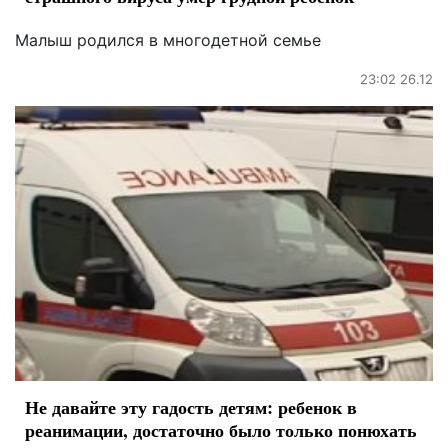
Малыш родился в многодетной семье
23:02 26.12
Не давайте эту гадость детям: ребенок в
реанимации, достаточно было только понюхать