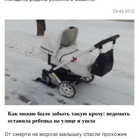
23:44 07.12
Как можно было забыть такую кроху: недомать
оставила ребенка на улице и ушла
От смерти на морозе малышку спасли прохожие