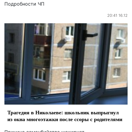
Подробности ЧП
20:41 16.12
Трагедия в Николаеве: школьник выпрыгнул
из окна многоэтажки после ссоры с родителями