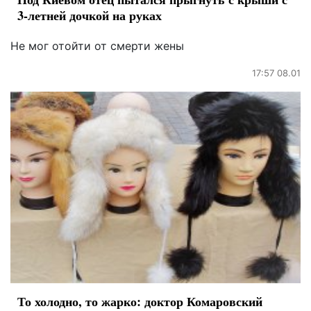
3-летней дочкой на руках
Не мог отойти от смерти жены
17:57 08.01
То холодно, то жарко: доктор Комаровский