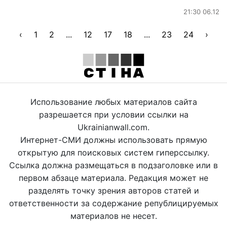
21:30 06.12
‹
1
2
...
12
17
18
...
23
24
›
Использование любых материалов сайта
разрешается при условии ссылки на
Ukrainianwall.com.
Интернет-СМИ должны использовать прямую
открытую для поисковых систем гиперссылку.
Ссылка должна размещаться в подзаголовке или в
первом абзаце материала. Редакция может не
разделять точку зрения авторов статей и
ответственности за содержание републицируемых
материалов не несет.