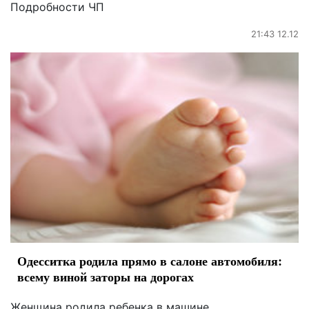
Подробности ЧП
21:43 12.12
Одесситка родила прямо в салоне автомобиля:
всему виной заторы на дорогах
Женщина родила ребенка в машине.