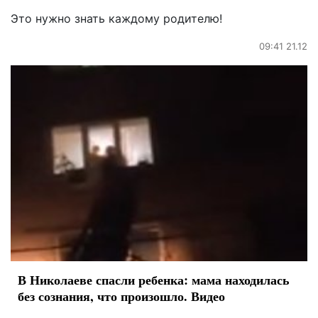
Это нужно знать каждому родителю!
09:41 21.12
В Николаеве спасли ребенка: мама находилась
без сознания, что произошло. Видео