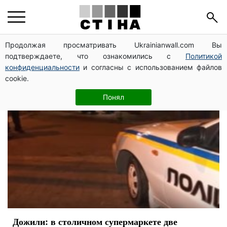
ребенок
Продолжая просматривать Ukrainianwall.com Вы
подтверждаете, что ознакомились с
Политикой
конфиденциальности
и согласны с использованием файлов
cookie.
Понял
Дожили: в столичном супермаркете две