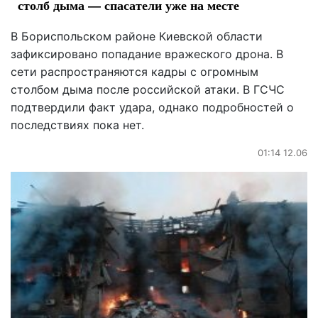
столб дыма — спасатели уже на месте
В Бориспольском районе Киевской области
зафиксировано попадание вражеского дрона. В
сети распространяются кадры с огромным
столбом дыма после российской атаки. В ГСЧС
подтвердили факт удара, однако подробностей о
последствиях пока нет.
01:14 12.06