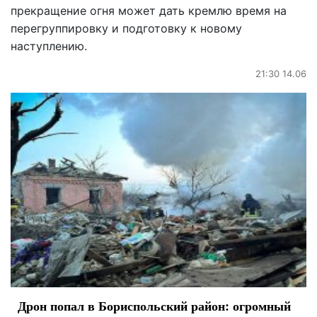
прекращение огня может дать кремлю время на
перегруппировку и подготовку к новому
наступлению.
21:30 14.06
Дрон попал в Бориспольский район: огромный