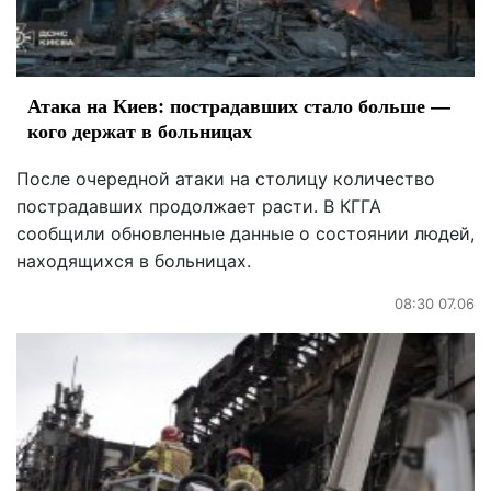
Атака на Киев: пострадавших стало больше —
кого держат в больницах
После очередной атаки на столицу количество
пострадавших продолжает расти. В КГГА
сообщили обновленные данные о состоянии людей,
находящихся в больницах.
08:30 07.06