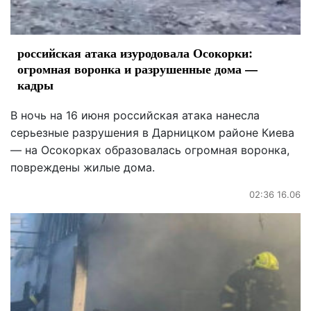
российская атака изуродовала Осокорки:
огромная воронка и разрушенные дома —
кадры
В ночь на 16 июня российская атака нанесла
серьезные разрушения в Дарницком районе Киева
— на Осокорках образовалась огромная воронка,
повреждены жилые дома.
02:36 16.06