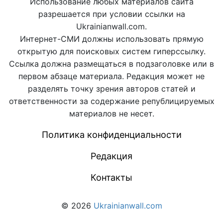
Использование любых материалов сайта
разрешается при условии ссылки на
Ukrainianwall.com.
Интернет-СМИ должны использовать прямую
открытую для поисковых систем гиперссылку.
Ссылка должна размещаться в подзаголовке или в
первом абзаце материала. Редакция может не
разделять точку зрения авторов статей и
ответственности за содержание републицируемых
материалов не несет.
Политика конфиденциальности
Редакция
Контакты
© 2026
Ukrainianwall.com