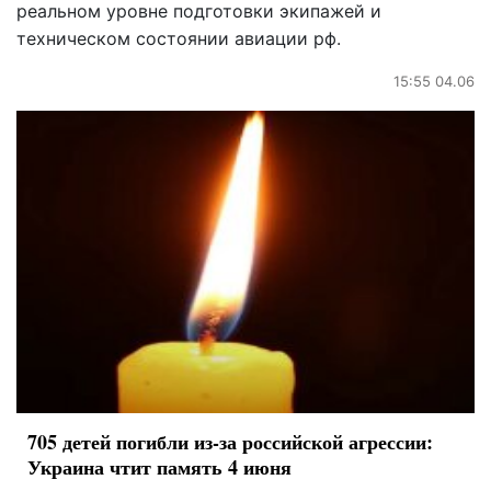
реальном уровне подготовки экипажей и
техническом состоянии авиации рф.
15:55 04.06
705 детей погибли из-за российской агрессии:
Украина чтит память 4 июня