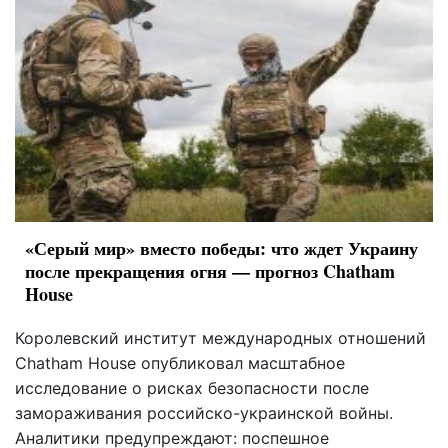
«Серый мир» вместо победы: что ждет Украину
после прекращения огня — прогноз Chatham
House
Королевский институт международных отношений
Chatham House опубликовал масштабное
исследование о рисках безопасности после
замораживания российско-украинской войны.
Аналитики предупреждают: поспешное