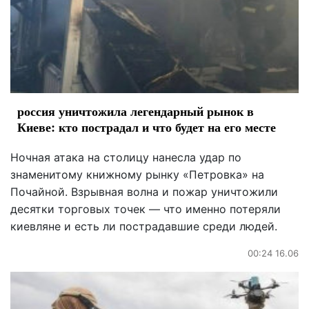
россия уничтожила легендарный рынок в
Киеве: кто пострадал и что будет на его месте
Ночная атака на столицу нанесла удар по
знаменитому книжному рынку «Петровка» на
Почайной. Взрывная волна и пожар уничтожили
десятки торговых точек — что именно потеряли
киевляне и есть ли пострадавшие среди людей.
00:24 16.06