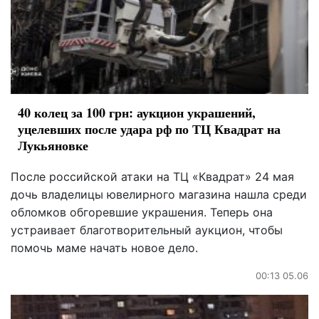
40 колец за 100 грн: аукцион украшений,
уцелевших после удара рф по ТЦ Квадрат на
Лукьяновке
После российской атаки на ТЦ «Квадрат» 24 мая
дочь владелицы ювелирного магазина нашла среди
обломков обгоревшие украшения. Теперь она
устраивает благотворительный аукцион, чтобы
помочь маме начать новое дело.
00:13 05.06