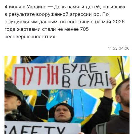
4 июня в Украине — День памяти детей, погибших
в результате вооруженной агрессии рф. По
официальным данным, по состоянию на май 2026
года жертвами стали не менее 705
несовершеннолетних.
11:53 04.06