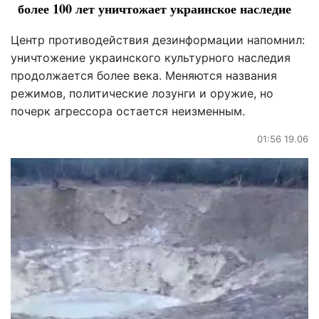
более 100 лет уничтожает украинское наследие
Центр противодействия дезинформации напомнил:
уничтожение украинского культурного наследия
продолжается более века. Меняются названия
режимов, политические лозунги и оружие, но
почерк агрессора остается неизменным.
01:56 19.06