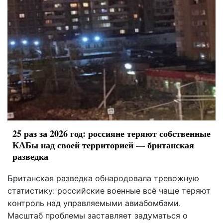
25 раз за 2026 год: россияне теряют собственные
КАБы над своей территорией — британская
разведка
Британская разведка обнародовала тревожную
статистику: российские военные всё чаще теряют
контроль над управляемыми авиабомбами.
Масштаб проблемы заставляет задуматься о