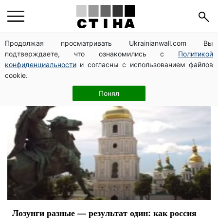
російська агресія
Продолжая просматривать Ukrainianwall.com Вы
подтверждаете, что ознакомились с
Политикой
конфиденциальности
и согласны с использованием файлов
cookie.
Понял
Лозунги разные — результат один: как россия